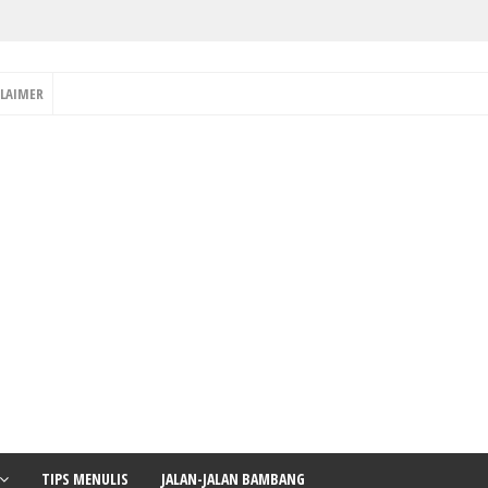
CLAIMER
TIPS MENULIS
JALAN-JALAN BAMBANG