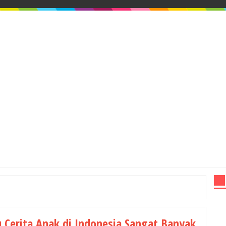
 Cerita Anak di Indonesia Sangat Banyak