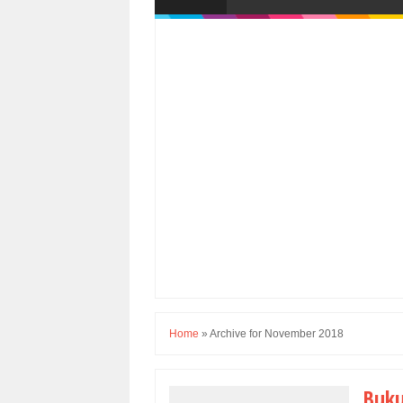
Home
»
Archive for November 2018
Buku