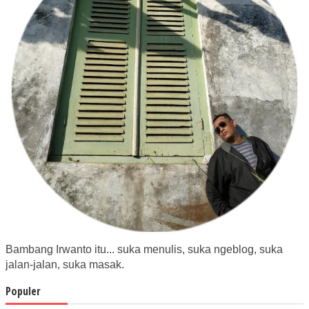
Bambang Irwanto itu... suka menulis, suka ngeblog, suka
jalan-jalan, suka masak.
Populer