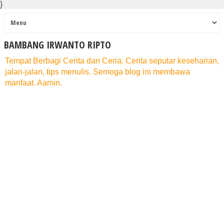
}
BAMBANG IRWANTO RIPTO
Tempat Berbagi Cerita dan Ceria. Cerita seputar keseharian,
jalan-jalan, tips menulis. Semoga blog ini membawa
manfaat. Aamin.