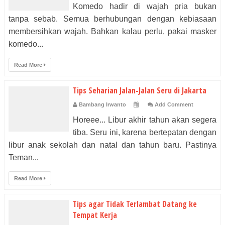
Komedo hadir di wajah pria bukan
tanpa sebab. Semua berhubungan dengan kebiasaan
membersihkan wajah. Bahkan kalau perlu, pakai masker
komedo...
Read More
Tips Seharian Jalan-Jalan Seru di Jakarta
Bambang Irwanto
Add Comment
Horeee... Libur akhir tahun akan segera
tiba. Seru ini, karena bertepatan dengan
libur anak sekolah dan natal dan tahun baru. Pastinya
Teman...
Read More
Tips agar Tidak Terlambat Datang ke
Tempat Kerja