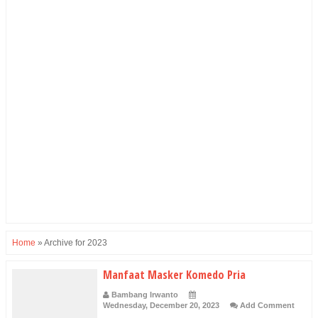
Home
»
Archive for 2023
Manfaat Masker Komedo Pria
Bambang Irwanto
Wednesday, December 20, 2023
Add Comment