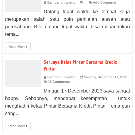
Bambang Irwanto
Add Comment
Datang tepat waktu ke tempat kerja
merupakan salah satu poin penilaian atasan atau
perusahaan. Bila datang tepat waktu, bisa menandakan
tema...
Read More
Serunya Kelas Pintar Bersama Kredit
Pintar
Bambang Irwanto
Sunday, December 17, 2023
15 Comments
Minggu 17 Desember 2023 saya sangat
happy. Sebabnya, mendapat kesempatan untuk
menghadiri kelas Pintar Bersama Kredit Pintar. Tema pun
sang...
Read More