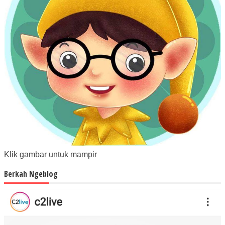
Klik gambar untuk mampir
Berkah Ngeblog