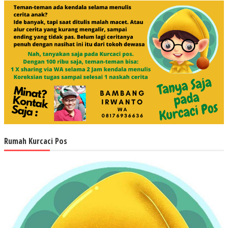
Rumah Kurcaci Pos