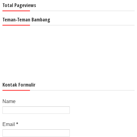
Total Pageviews
Teman-Teman Bambang
Kontak Formulir
Name
Email
*