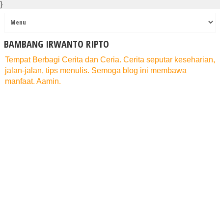
}
BAMBANG IRWANTO RIPTO
Tempat Berbagi Cerita dan Ceria. Cerita seputar keseharian,
jalan-jalan, tips menulis. Semoga blog ini membawa
manfaat. Aamin.