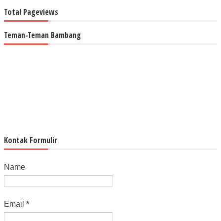
Total Pageviews
Teman-Teman Bambang
Kontak Formulir
Name
Email
*