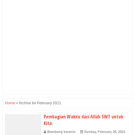
Home
»
Archive for February 2021
Pembagian Waktu dari Allah SWT untuk
Kita
Bambang Irwanto
Sunday, February 28, 2021