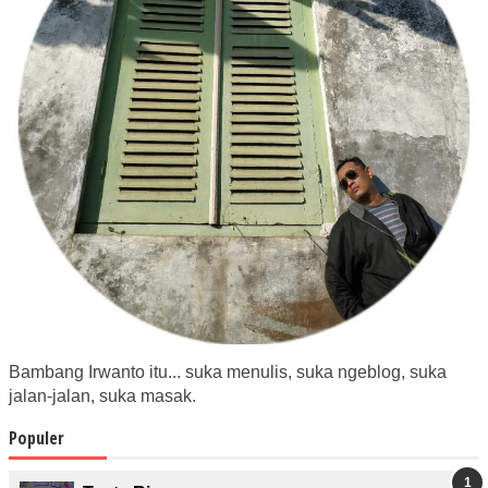
Bambang Irwanto itu... suka menulis, suka ngeblog, suka
jalan-jalan, suka masak.
Populer