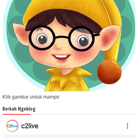
Klik gambar untuk mampir
Berkah Ngeblog