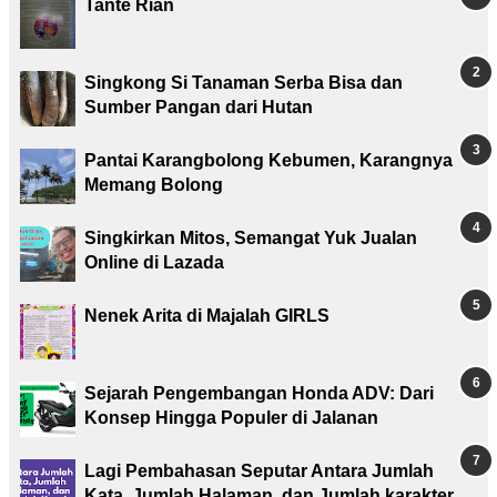
Tante Rian
Singkong Si Tanaman Serba Bisa dan
Sumber Pangan dari Hutan
Pantai Karangbolong Kebumen, Karangnya
Memang Bolong
Singkirkan Mitos, Semangat Yuk Jualan
Online di Lazada
Nenek Arita di Majalah GIRLS
Sejarah Pengembangan Honda ADV: Dari
Konsep Hingga Populer di Jalanan
Lagi Pembahasan Seputar Antara Jumlah
Kata, Jumlah Halaman, dan Jumlah karakter