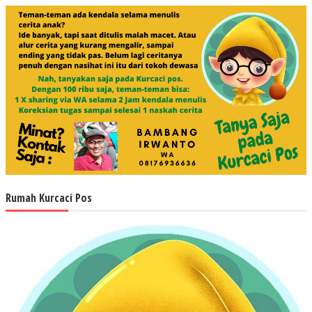
Rumah Kurcaci Pos