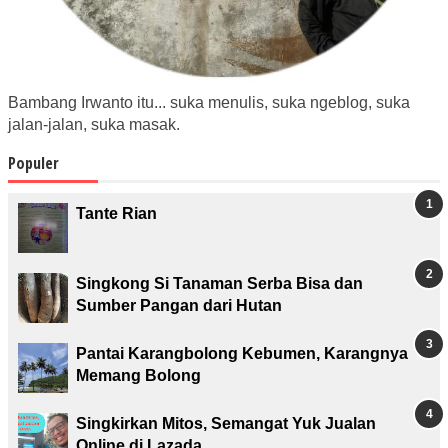
Bambang Irwanto itu... suka menulis, suka ngeblog, suka
jalan-jalan, suka masak.
Populer
Tante Rian
Singkong Si Tanaman Serba Bisa dan
Sumber Pangan dari Hutan
Pantai Karangbolong Kebumen, Karangnya
Memang Bolong
Singkirkan Mitos, Semangat Yuk Jualan
Online di Lazada