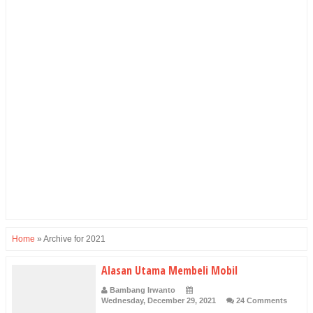
Home
»
Archive for 2021
Alasan Utama Membeli Mobil
Bambang Irwanto
Wednesday, December 29, 2021
24 Comments