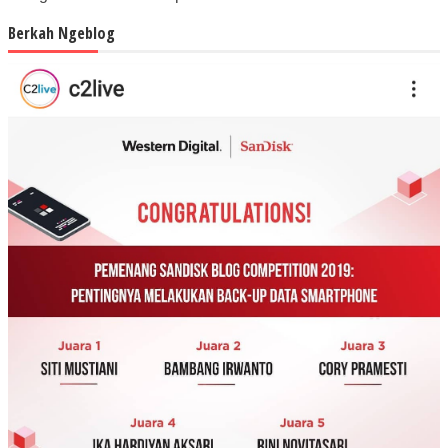
Berkah Ngeblog