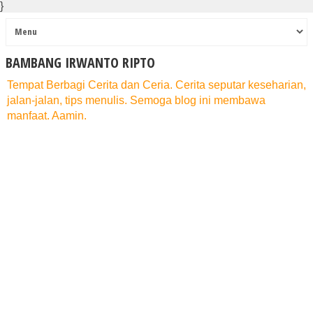
}
BAMBANG IRWANTO RIPTO
Tempat Berbagi Cerita dan Ceria. Cerita seputar keseharian,
jalan-jalan, tips menulis. Semoga blog ini membawa
manfaat. Aamin.