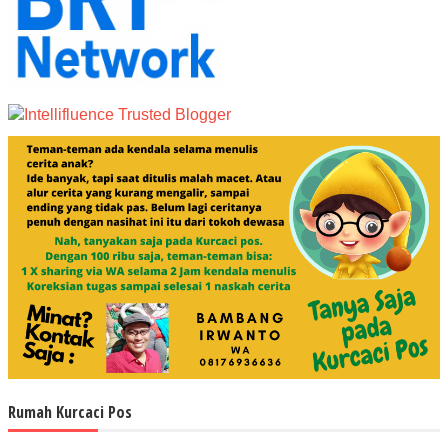
Rumah Kurcaci Pos