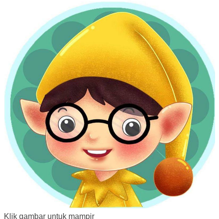
Klik gambar untuk mampir