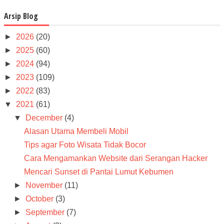
Arsip Blog
►
2026
(20)
►
2025
(60)
►
2024
(94)
►
2023
(109)
►
2022
(83)
▼
2021
(61)
▼
December
(4)
Alasan Utama Membeli Mobil
Tips agar Foto Wisata Tidak Bocor
Cara Mengamankan Website dari Serangan Hacker
Mencari Sunset di Pantai Lumut Kebumen
►
November
(11)
►
October
(3)
►
September
(7)