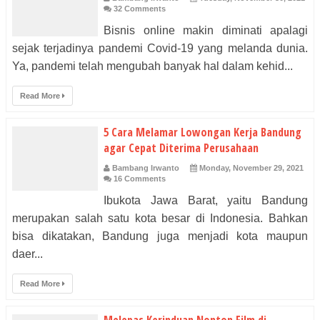
32 Comments
Bisnis online makin diminati apalagi
sejak terjadinya pandemi Covid-19 yang melanda dunia.
Ya, pandemi telah mengubah banyak hal dalam kehid...
Read More
5 Cara Melamar Lowongan Kerja Bandung
agar Cepat Diterima Perusahaan
Bambang Irwanto
Monday, November 29, 2021
16 Comments
Ibukota Jawa Barat, yaitu Bandung
merupakan salah satu kota besar di Indonesia. Bahkan
bisa dikatakan, Bandung juga menjadi kota maupun
daer...
Read More