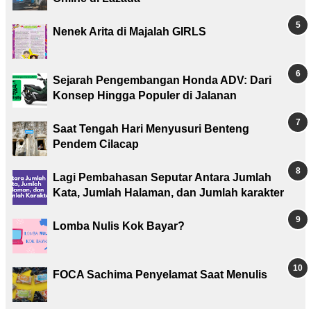
Nenek Arita di Majalah GIRLS
Sejarah Pengembangan Honda ADV: Dari
Konsep Hingga Populer di Jalanan
Saat Tengah Hari Menyusuri Benteng
Pendem Cilacap
Lagi Pembahasan Seputar Antara Jumlah
Kata, Jumlah Halaman, dan Jumlah karakter
Lomba Nulis Kok Bayar?
FOCA Sachima Penyelamat Saat Menulis