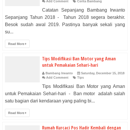
Add Comment
Cerita Bambang
Catatan Sepanjang Bambang Irwanto
Sepanjang Tahun 2018 - Tahun 2018 segera berakhir.
Besok sudah awal 2019. Pastinya banyak sekali yang
su...
Read More
Tips Modifikasi Ban Motor yang Aman
untuk Pemakaian Sehari-hari
Bambang Irwanto
Saturday, December 15, 2018
Add Comment
Tips
Tips Modifikasi Ban Motor yang Aman
untuk Pemakaian Sehari-hari - Ban motor ​​ ​​adalah salah
satu bagian dari kendaraan yang paling bi...
Read More
Rumah Kurcaci Pos Hadir Kembali dengan