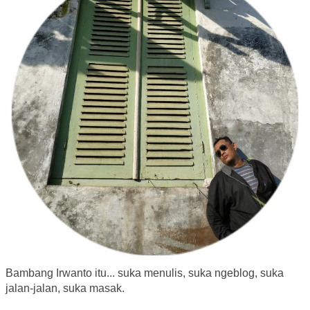
Bambang Irwanto itu... suka menulis, suka ngeblog, suka
jalan-jalan, suka masak.