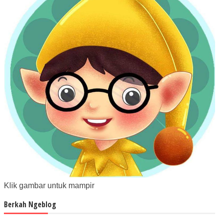
Klik gambar untuk mampir
Berkah Ngeblog