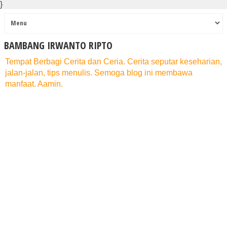
}
BAMBANG IRWANTO RIPTO
Tempat Berbagi Cerita dan Ceria. Cerita seputar keseharian,
jalan-jalan, tips menulis. Semoga blog ini membawa
manfaat. Aamin.