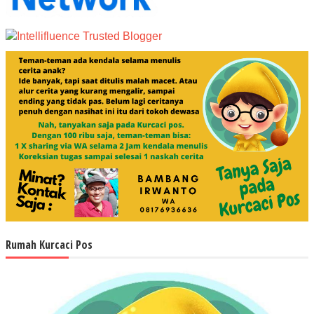
Rumah Kurcaci Pos