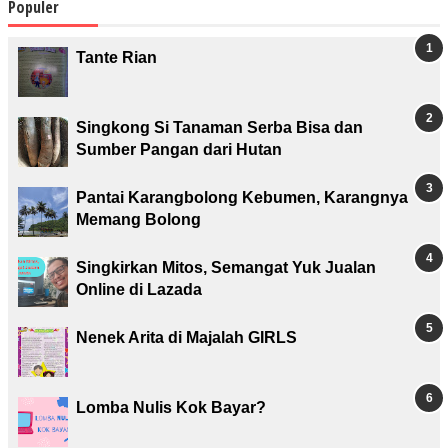
Populer
Tante Rian
Singkong Si Tanaman Serba Bisa dan
Sumber Pangan dari Hutan
Pantai Karangbolong Kebumen, Karangnya
Memang Bolong
Singkirkan Mitos, Semangat Yuk Jualan
Online di Lazada
Nenek Arita di Majalah GIRLS
Lomba Nulis Kok Bayar?