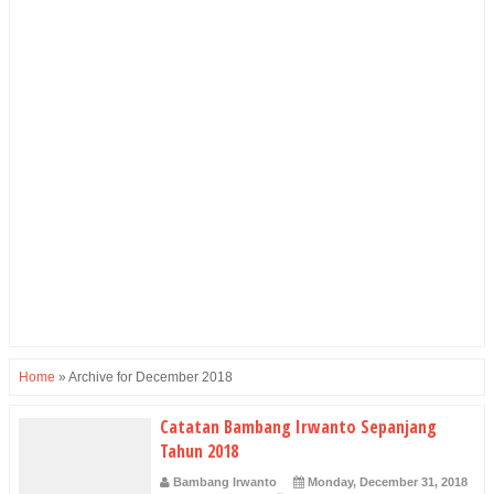
Home
»
Archive for December 2018
Catatan Bambang Irwanto Sepanjang
Tahun 2018
Bambang Irwanto
Monday, December 31, 2018