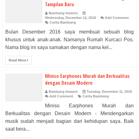
Tampilan Baru
Bambang Irwanto
Wednesday, December 12, 2018
Add Comment
Cerita Bambang
Bulan Desember 2016 saya membuat sebuah blog
khusus untuk anak-anak. Namanya Rumah Kurcaci Pos.
Nama blog ini saya samakan dengan nama kel...
Read More
Miniso Earphones Murah dan Berkualitas
dengan Desain Modern
Bambang Irwanto
Tuesday, December 11, 2018
Add Comment
Cerita Bambang
Miniso Earphones Murah dan
Berkualitas dengan Desain Modern - Mendengarkan
musik sudah menjadi bagian dari kehidupan saya. Baik
saat bera...