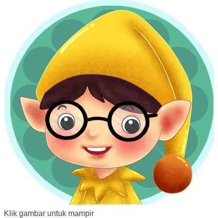
Klik gambar untuk mampir