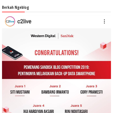
Berkah Ngeblog