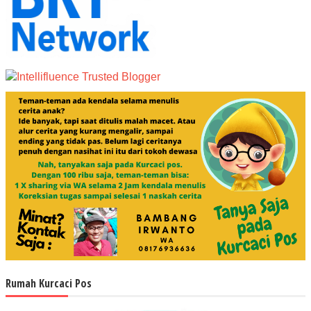
Rumah Kurcaci Pos