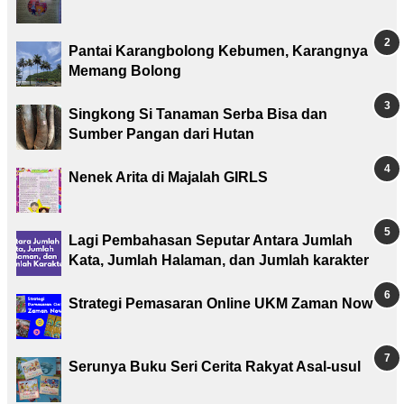
Pantai Karangbolong Kebumen, Karangnya
Memang Bolong
Singkong Si Tanaman Serba Bisa dan
Sumber Pangan dari Hutan
Nenek Arita di Majalah GIRLS
Lagi Pembahasan Seputar Antara Jumlah
Kata, Jumlah Halaman, dan Jumlah karakter
Strategi Pemasaran Online UKM Zaman Now
Serunya Buku Seri Cerita Rakyat Asal-usul