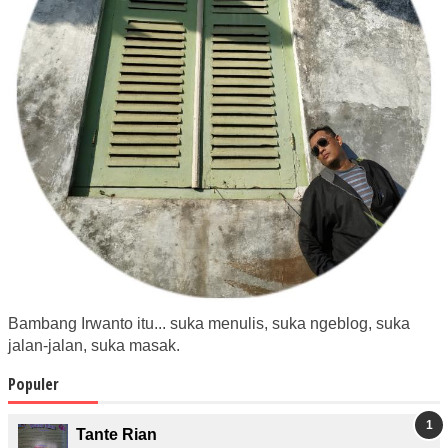
Bambang Irwanto itu... suka menulis, suka ngeblog, suka
jalan-jalan, suka masak.
Populer
Tante Rian