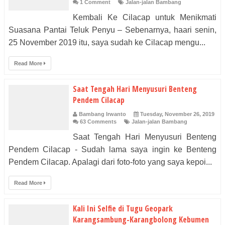
1 Comment
Jalan-jalan Bambang
Kembali Ke Cilacap untuk Menikmati
Suasana Pantai Teluk Penyu – Sebenarnya, haari senin,
25 November 2019 itu, saya sudah ke Cilacap mengu...
Read More
Saat Tengah Hari Menyusuri Benteng
Pendem Cilacap
Bambang Irwanto
Tuesday, November 26, 2019
63 Comments
Jalan-jalan Bambang
Saat Tengah Hari Menyusuri Benteng
Pendem Cilacap - Sudah lama saya ingin ke Benteng
Pendem Cilacap. Apalagi dari foto-foto yang saya kepoi...
Read More
Kali Ini Selfie di Tugu Geopark
Karangsambung-Karangbolong Kebumen