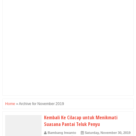
Home
»
Archive for November 2019
Kembali Ke Cilacap untuk Menikmati
Suasana Pantai Teluk Penyu
Bambang Irwanto
Saturday, November 30, 2019