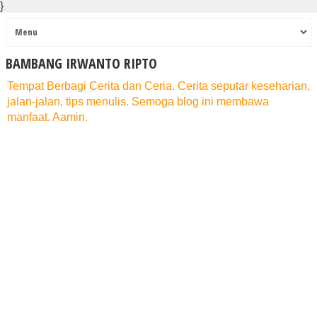
}
BAMBANG IRWANTO RIPTO
Tempat Berbagi Cerita dan Ceria. Cerita seputar keseharian,
jalan-jalan, tips menulis. Semoga blog ini membawa
manfaat. Aamin.