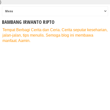
}
BAMBANG IRWANTO RIPTO
Tempat Berbagi Cerita dan Ceria. Cerita seputar keseharian,
jalan-jalan, tips menulis. Semoga blog ini membawa
manfaat. Aamin.