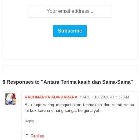
6 Responses to "Antara Terima kasih dan Sama-Sama"
RACHMANITA ADINDARARA
MARCH 18, 2020 AT 5:57 AM
Aku juga sering mengucapkan terimaksih dan sama sama
ini kok karena emang sangat berguna yah..
Reply
Replies