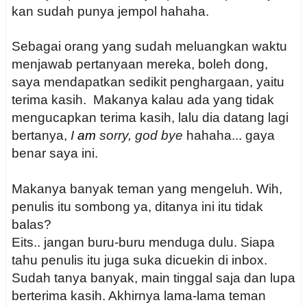
kan sudah punya jempol hahaha.
Sebagai orang yang sudah meluangkan waktu
menjawab pertanyaan mereka, boleh dong,
saya mendapatkan sedikit penghargaan, yaitu
terima kasih. Makanya kalau ada yang tidak
mengucapkan terima kasih, lalu dia datang lagi
bertanya,
I
am
sorry, god bye
hahaha... gaya
benar saya ini.
Makanya banyak teman yang mengeluh. Wih,
penulis itu sombong ya, ditanya ini itu tidak
balas?
Eits.. jangan buru-buru menduga dulu. Siapa
tahu penulis itu juga suka dicuekin di inbox.
Sudah tanya banyak, main tinggal saja dan lupa
berterima kasih. Akhirnya lama-lama teman