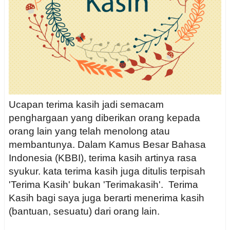
Ucapan terima kasih jadi semacam
penghargaan yang diberikan orang kepada
orang lain yang telah menolong atau
membantunya. Dalam Kamus Besar Bahasa
Indonesia (KBBI), terima kasih artinya rasa
syukur. kata terima kasih juga ditulis terpisah
'Terima Kasih' bukan 'Terimakasih'. Terima
Kasih bagi saya juga berarti menerima kasih
(bantuan, sesuatu) dari orang lain.