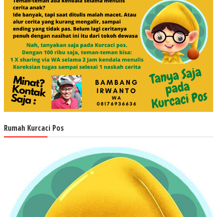
Rumah Kurcaci Pos