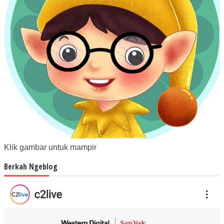
Klik gambar untuk mampir
Berkah Ngeblog