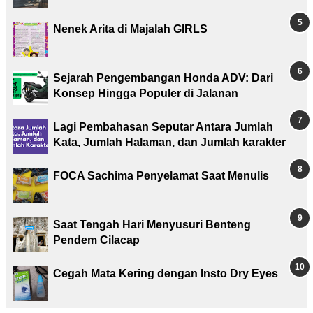
Nenek Arita di Majalah GIRLS
Sejarah Pengembangan Honda ADV: Dari
Konsep Hingga Populer di Jalanan
Lagi Pembahasan Seputar Antara Jumlah
Kata, Jumlah Halaman, dan Jumlah karakter
FOCA Sachima Penyelamat Saat Menulis
Saat Tengah Hari Menyusuri Benteng
Pendem Cilacap
Cegah Mata Kering dengan Insto Dry Eyes