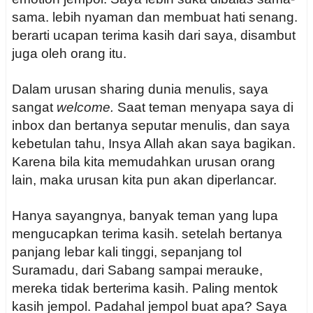
sama. lebih nyaman dan membuat hati senang.
berarti ucapan terima kasih dari saya, disambut
juga oleh orang itu.
Dalam urusan sharing dunia menulis, saya
sangat
welcome.
Saat teman menyapa saya di
inbox dan bertanya seputar menulis, dan saya
kebetulan tahu, Insya Allah akan saya bagikan.
Karena bila kita memudahkan urusan orang
lain, maka urusan kita pun akan diperlancar.
Hanya sayangnya, banyak teman yang lupa
mengucapkan terima kasih. setelah bertanya
panjang lebar kali tinggi, sepanjang tol
Suramadu, dari Sabang sampai merauke,
mereka tidak berterima kasih. Paling mentok
kasih jempol. Padahal jempol buat apa? Saya