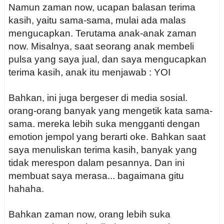
Namun zaman now, ucapan balasan terima
kasih, yaitu sama-sama, mulai ada malas
mengucapkan. Terutama anak-anak zaman
now. Misalnya, saat seorang anak membeli
pulsa yang saya jual, dan saya mengucapkan
terima kasih, anak itu menjawab : YOI
Bahkan, ini juga bergeser di media sosial.
orang-orang banyak yang mengetik kata sama-
sama. mereka lebih suka mengganti dengan
emotion jempol yang berarti oke. Bahkan saat
saya menuliskan terima kasih, banyak yang
tidak merespon dalam pesannya. Dan ini
membuat saya merasa... bagaimana gitu
hahaha.
Bahkan zaman now, orang lebih suka