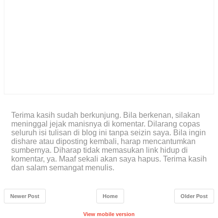
Terima kasih sudah berkunjung. Bila berkenan, silakan
meninggal jejak manisnya di komentar. Dilarang copas
seluruh isi tulisan di blog ini tanpa seizin saya. Bila ingin
dishare atau diposting kembali, harap mencantumkan
sumbernya. Diharap tidak memasukan link hidup di
komentar, ya. Maaf sekali akan saya hapus. Terima kasih
dan salam semangat menulis.
Newer Post
Home
Older Post
View mobile version