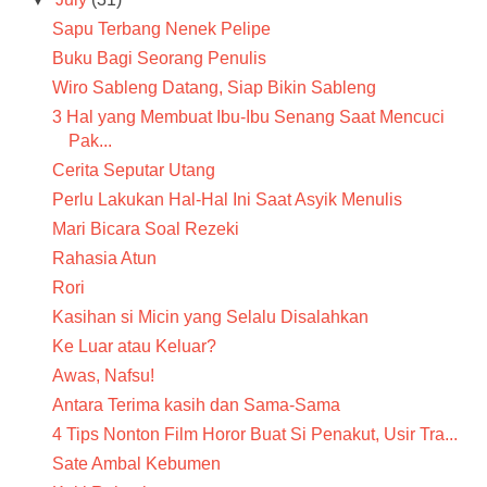
Sapu Terbang Nenek Pelipe
Buku Bagi Seorang Penulis
Wiro Sableng Datang, Siap Bikin Sableng
3 Hal yang Membuat Ibu-Ibu Senang Saat Mencuci
Pak...
Cerita Seputar Utang
Perlu Lakukan Hal-Hal Ini Saat Asyik Menulis
Mari Bicara Soal Rezeki
Rahasia Atun
Rori
Kasihan si Micin yang Selalu Disalahkan
Ke Luar atau Keluar?
Awas, Nafsu!
Antara Terima kasih dan Sama-Sama
4 Tips Nonton Film Horor Buat Si Penakut, Usir Tra...
Sate Ambal Kebumen