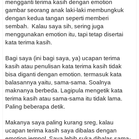
mengganti terima kasih dengan emotion
gambar seorang anak laki-laki membungkuk
dengan kedua tangan seperti memberi
sembah. Kalau saya sih, sering juga
menggunakan emotion itu, tapi tetap disertai
kata terima kasih.
Bagi saya (ini bagi saya, ya) ucapan terima
kasih atau penulisan kata terima kasih tidak
bisa diganti dengan emotion. termasuk kata
balasannya yaitu, sama-sama. Soalnya
maknanya berbeda. Lagipula mengetik kata
terima kasih atau sama-sama itu tidak lama.
Paling beberapa detik.
Makanya saya paling kurang sreg, kalau
ucapan terima kasih saya dibalas dengan
emotion jempol. Saya lebih suka dibalas sama-