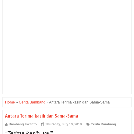
Home
»
Cerita Bambang
»
Antara Terima kasih dan Sama-Sama
Antara Terima kasih dan Sama-Sama
Bambang Irwanto
Thursday, July 19, 2018
Cerita Bambang
"Terima kasih, ya!"