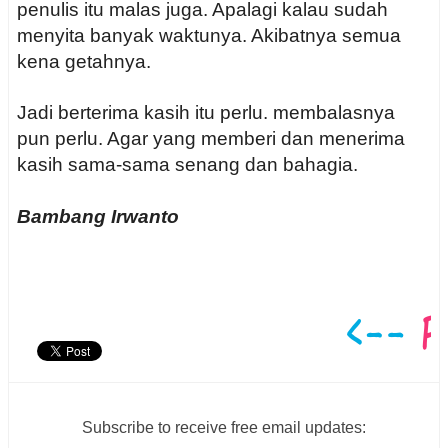
penulis itu malas juga. Apalagi kalau sudah
menyita banyak waktunya. Akibatnya semua
kena getahnya.
Jadi berterima kasih itu perlu. membalasnya
pun perlu. Agar yang memberi dan menerima
kasih sama-sama senang dan bahagia.
Bambang Irwanto
Subscribe to receive free email updates: