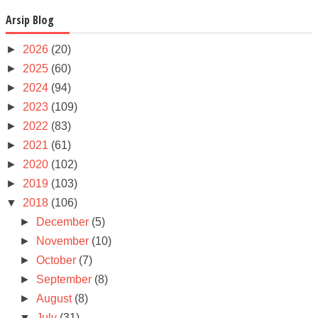
Arsip Blog
►
2026
(20)
►
2025
(60)
►
2024
(94)
►
2023
(109)
►
2022
(83)
►
2021
(61)
►
2020
(102)
►
2019
(103)
▼
2018
(106)
►
December
(5)
►
November
(10)
►
October
(7)
►
September
(8)
►
August
(8)
▼
July
(31)