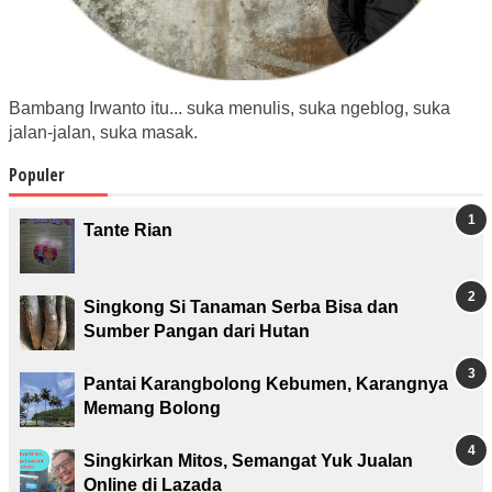
Bambang Irwanto itu... suka menulis, suka ngeblog, suka
jalan-jalan, suka masak.
Populer
Tante Rian
Singkong Si Tanaman Serba Bisa dan
Sumber Pangan dari Hutan
Pantai Karangbolong Kebumen, Karangnya
Memang Bolong
Singkirkan Mitos, Semangat Yuk Jualan
Online di Lazada