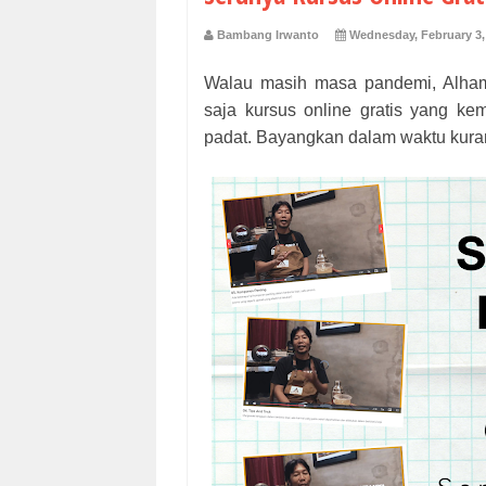
Bambang Irwanto
Wednesday, February 3,
Walau masih masa pandemi, Alham
saja kursus online gratis yang kem
padat. Bayangkan dalam waktu kura