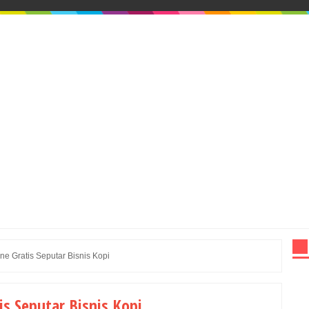
ne Gratis Seputar Bisnis Kopi
is Seputar Bisnis Kopi