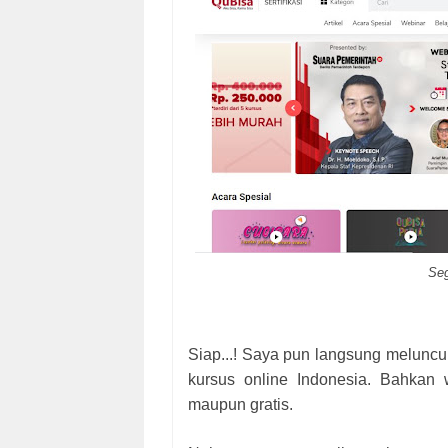
Seg
Siap...! Saya pun langsung meluncur
kursus online Indonesia. Bahkan 
maupun gratis.