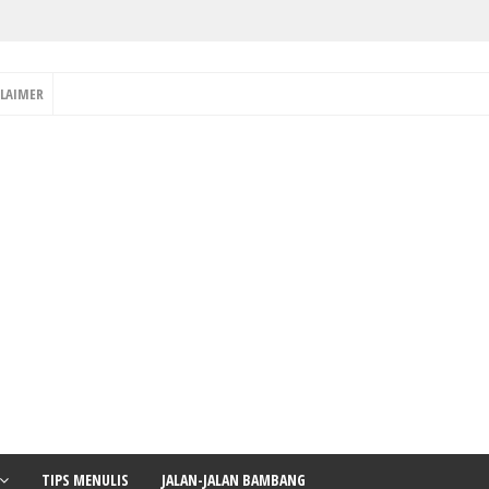
CLAIMER
TIPS MENULIS
JALAN-JALAN BAMBANG