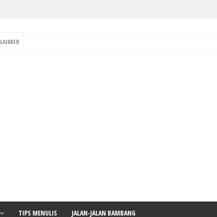
CLAIMER
TIPS MENULIS
JALAN-JALAN BAMBANG