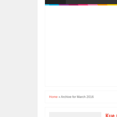
Home
»
Archive for March 2016
Kue 