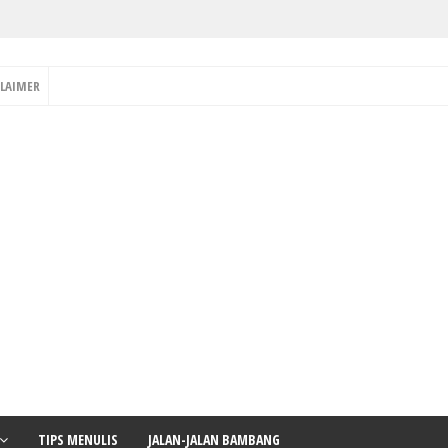
CLAIMER
TIPS MENULIS
JALAN-JALAN BAMBANG