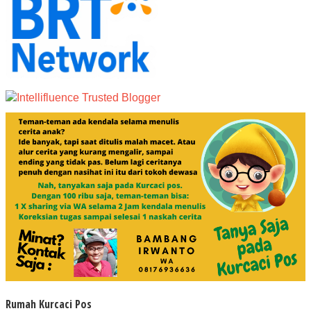
Rumah Kurcaci Pos