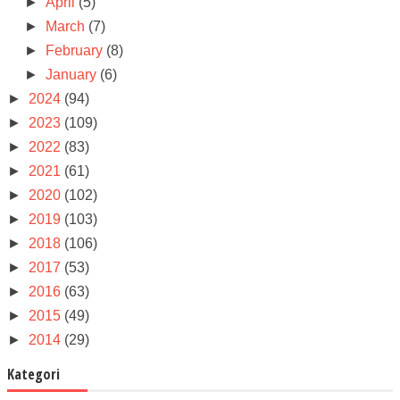
►
April
(5)
►
March
(7)
►
February
(8)
►
January
(6)
►
2024
(94)
►
2023
(109)
►
2022
(83)
►
2021
(61)
►
2020
(102)
►
2019
(103)
►
2018
(106)
►
2017
(53)
►
2016
(63)
►
2015
(49)
►
2014
(29)
Kategori