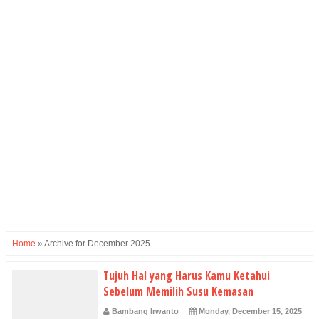
Home
»
Archive for December 2025
Tujuh Hal yang Harus Kamu Ketahui
Sebelum Memilih Susu Kemasan
Bambang Irwanto
Monday, December 15, 2025