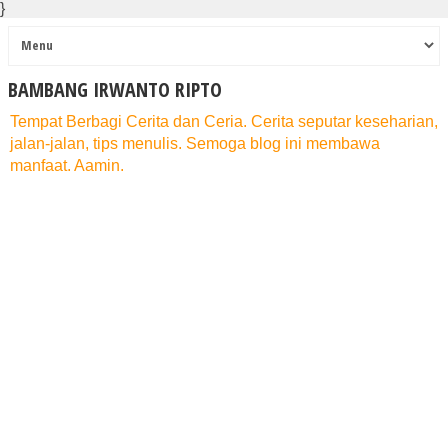
}
BAMBANG IRWANTO RIPTO
Tempat Berbagi Cerita dan Ceria. Cerita seputar keseharian,
jalan-jalan, tips menulis. Semoga blog ini membawa
manfaat. Aamin.