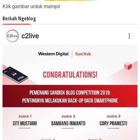
Klik gambar untuk mampir
Berkah Ngeblog