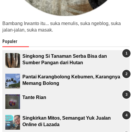
Bambang Irwanto itu... suka menulis, suka ngeblog, suka
jalan-jalan, suka masak.
Populer
Singkong Si Tanaman Serba Bisa dan
Sumber Pangan dari Hutan
Pantai Karangbolong Kebumen, Karangnya
Memang Bolong
Tante Rian
Singkirkan Mitos, Semangat Yuk Jualan
Online di Lazada