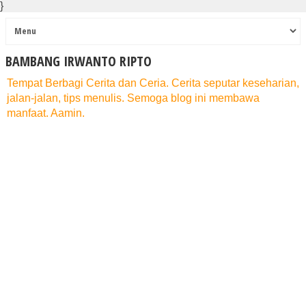
}
BAMBANG IRWANTO RIPTO
Tempat Berbagi Cerita dan Ceria. Cerita seputar keseharian,
jalan-jalan, tips menulis. Semoga blog ini membawa
manfaat. Aamin.