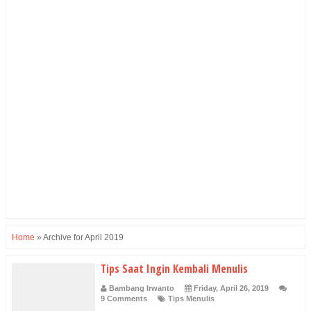
Home
»
Archive for April 2019
Tips Saat Ingin Kembali Menulis
Bambang Irwanto
Friday, April 26, 2019
9 Comments
Tips Menulis