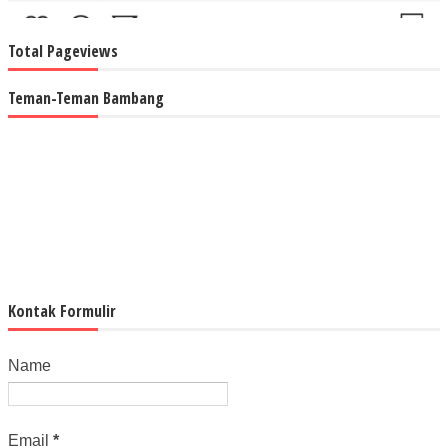
Total Pageviews
Teman-Teman Bambang
Kontak Formulir
Name
Email
*