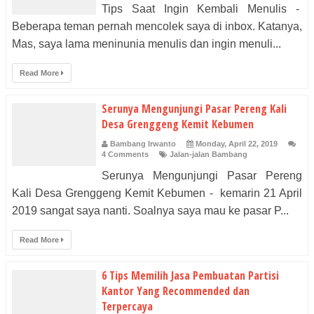
Tips Saat Ingin Kembali Menulis -
Beberapa teman pernah mencolek saya di inbox. Katanya,
Mas, saya lama meninunia menulis dan ingin menuli...
Read More
Serunya Mengunjungi Pasar Pereng Kali
Desa Grenggeng Kemit Kebumen
Bambang Irwanto
Monday, April 22, 2019
4 Comments
Jalan-jalan Bambang
Serunya Mengunjungi Pasar Pereng
Kali Desa Grenggeng Kemit Kebumen - kemarin 21 April
2019 sangat saya nanti. Soalnya saya mau ke pasar P...
Read More
6 Tips Memilih Jasa Pembuatan Partisi
Kantor Yang Recommended dan
Terpercaya