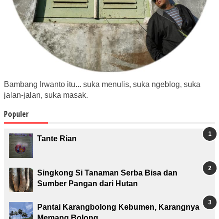
Bambang Irwanto itu... suka menulis, suka ngeblog, suka
jalan-jalan, suka masak.
Populer
Tante Rian
Singkong Si Tanaman Serba Bisa dan
Sumber Pangan dari Hutan
Pantai Karangbolong Kebumen, Karangnya
Memang Bolong