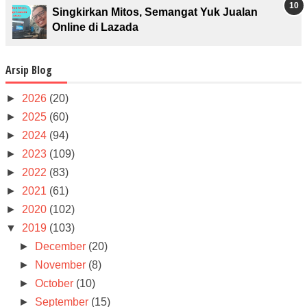
Singkirkan Mitos, Semangat Yuk Jualan
Online di Lazada
Arsip Blog
►
2026
(20)
►
2025
(60)
►
2024
(94)
►
2023
(109)
►
2022
(83)
►
2021
(61)
►
2020
(102)
▼
2019
(103)
►
December
(20)
►
November
(8)
►
October
(10)
►
September
(15)