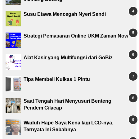
Susu Etawa Mencegah Nyeri Sendi
Strategi Pemasaran Online UKM Zaman Now
Alat Kasir yang Multifungsi dari GoBiz
Tips Membeli Kulkas 1 Pintu
Saat Tengah Hari Menyusuri Benteng
Pendem Cilacap
Waduh Hape Saya Kena lagi LCD-nya.
Ternyata Ini Sebabnya