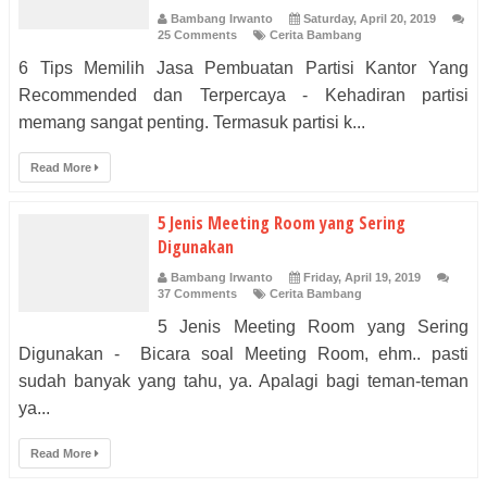
Bambang Irwanto
Saturday, April 20, 2019
25 Comments
Cerita Bambang
6 Tips Memilih Jasa Pembuatan Partisi Kantor Yang
Recommended dan Terpercaya - Kehadiran partisi
memang sangat penting. Termasuk partisi k...
Read More
5 Jenis Meeting Room yang Sering
Digunakan
Bambang Irwanto
Friday, April 19, 2019
37 Comments
Cerita Bambang
5 Jenis Meeting Room yang Sering
Digunakan - Bicara soal Meeting Room, ehm.. pasti
sudah banyak yang tahu, ya. Apalagi bagi teman-teman
ya...
Read More