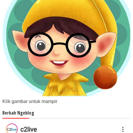
Klik gambar untuk mampir
Berkah Ngeblog