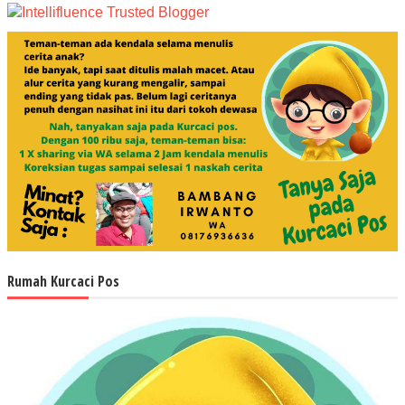
Rumah Kurcaci Pos