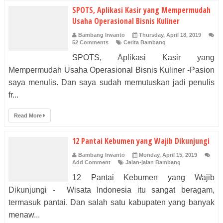
SPOTS, Aplikasi Kasir yang Mempermudah
Usaha Operasional Bisnis Kuliner
Bambang Irwanto
Thursday, April 18, 2019
52 Comments
Cerita Bambang
SPOTS, Aplikasi Kasir yang
Mempermudah Usaha Operasional Bisnis Kuliner -Pasion
saya menulis. Dan saya sudah memutuskan jadi penulis
fr...
Read More
12 Pantai Kebumen yang Wajib Dikunjungi
Bambang Irwanto
Monday, April 15, 2019
Add Comment
Jalan-jalan Bambang
12 Pantai Kebumen yang Wajib
Dikunjungi - Wisata Indonesia itu sangat beragam,
termasuk pantai. Dan salah satu kabupaten yang banyak
menaw...