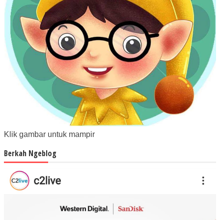
Klik gambar untuk mampir
Berkah Ngeblog