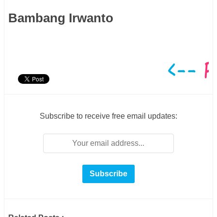
Bambang Irwanto
Subscribe to receive free email updates: