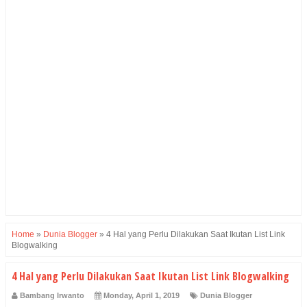
Home
»
Dunia Blogger
»
4 Hal yang Perlu Dilakukan Saat Ikutan List Link
Blogwalking
4 Hal yang Perlu Dilakukan Saat Ikutan List Link Blogwalking
Bambang Irwanto
Monday, April 1, 2019
Dunia Blogger