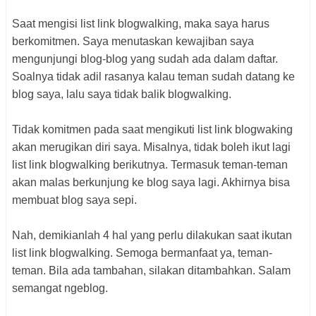
Saat mengisi list link blogwalking, maka saya harus
berkomitmen. Saya menutaskan kewajiban saya
mengunjungi blog-blog yang sudah ada dalam daftar.
Soalnya tidak adil rasanya kalau teman sudah datang ke
blog saya, lalu saya tidak balik blogwalking.
Tidak komitmen pada saat mengikuti list link blogwaking
akan merugikan diri saya. Misalnya, tidak boleh ikut lagi
list link blogwalking berikutnya. Termasuk teman-teman
akan malas berkunjung ke blog saya lagi. Akhirnya bisa
membuat blog saya sepi.
Nah, demikianlah 4 hal yang perlu dilakukan saat ikutan
list link blogwalking. Semoga bermanfaat ya, teman-
teman. Bila ada tambahan, silakan ditambahkan. Salam
semangat ngeblog.