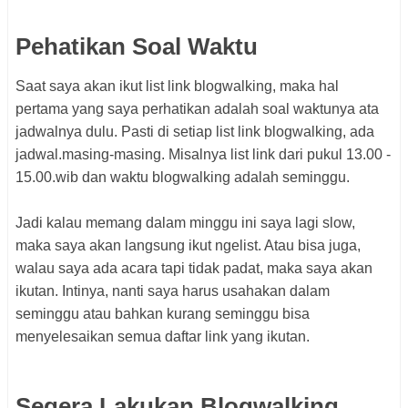
Pehatikan Soal Waktu
Saat saya akan ikut list link blogwalking, maka hal
pertama yang saya perhatikan adalah soal waktunya ata
jadwalnya dulu. Pasti di setiap list link blogwalking, ada
jadwal.masing-masing. Misalnya list link dari pukul 13.00 -
15.00.wib dan waktu blogwalking adalah seminggu.
Jadi kalau memang dalam minggu ini saya lagi slow,
maka saya akan langsung ikut ngelist. Atau bisa juga,
walau saya ada acara tapi tidak padat, maka saya akan
ikutan. Intinya, nanti saya harus usahakan dalam
seminggu atau bahkan kurang seminggu bisa
menyelesaikan semua daftar link yang ikutan.
Segera Lakukan Blogwalking