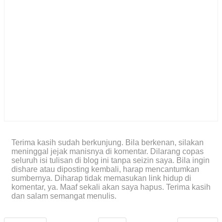
Terima kasih sudah berkunjung. Bila berkenan, silakan
meninggal jejak manisnya di komentar. Dilarang copas
seluruh isi tulisan di blog ini tanpa seizin saya. Bila ingin
dishare atau diposting kembali, harap mencantumkan
sumbernya. Diharap tidak memasukan link hidup di
komentar, ya. Maaf sekali akan saya hapus. Terima kasih
dan salam semangat menulis.