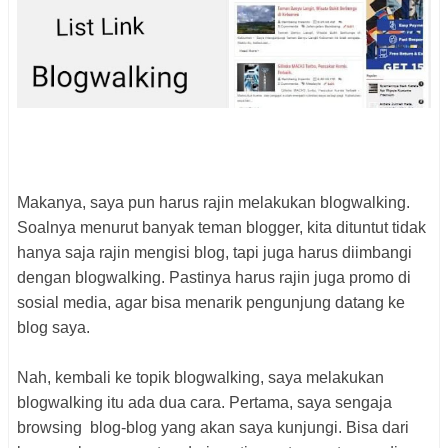
Makanya, saya pun harus rajin melakukan blogwalking.
Soalnya menurut banyak teman blogger, kita dituntut tidak
hanya saja rajin mengisi blog, tapi juga harus diimbangi
dengan blogwalking. Pastinya harus rajin juga promo di
sosial media, agar bisa menarik pengunjung datang ke
blog saya.
Nah, kembali ke topik blogwalking, saya melakukan
blogwalking itu ada dua cara. Pertama, saya sengaja
browsing blog-blog yang akan saya kunjungi. Bisa dari