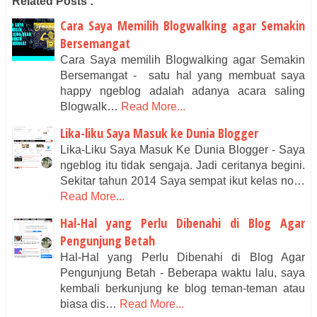
Related Posts :
Cara Saya Memilih Blogwalking agar Semakin
Bersemangat
Cara Saya memilih Blogwalking agar Semakin
Bersemangat - satu hal yang membuat saya
happy ngeblog adalah adanya acara saling
Blogwalk…
Read More...
Lika-liku Saya Masuk ke Dunia Blogger
Lika-Liku Saya Masuk Ke Dunia Blogger - Saya
ngeblog itu tidak sengaja. Jadi ceritanya begini.
Sekitar tahun 2014 Saya sempat ikut kelas no…
Read More...
Hal-Hal yang Perlu Dibenahi di Blog Agar
Pengunjung Betah
Hal-Hal yang Perlu Dibenahi di Blog Agar
Pengunjung Betah - Beberapa waktu lalu, saya
kembali berkunjung ke blog teman-teman atau
biasa dis…
Read More...