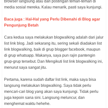
browser langsung atau dari postingan teman-teman di
media sosial mereka. Kalau menarik, pasti saya kunjungi.
Baca juga : Hal-Hal yang Perlu Dibenahi di Blog agar
Pengunjung Betah
Cara kedua saya melakukan blogwalking adalah dari jalur
list link blog. Jadi sekarang itu, sering sekali diadakan list
link blogwalking, baik di grup blogger facebook, maupun
di grup whatsapp. Makanya, saya pun rajin pantengin
grup-grup tersebut. Dan Mengikuti list link blogwalking ini,
menurut saya sangat jitu.
Pertama, karena sudah daftar list link, maka saya bisa
langsung melakukan blogwalking. Saya tidak perlu
mencari-cari blog yang akan saya kunjungi. Tidak perlu
juga kepoin sana sini. Langsung meluncur, dan
menghemat waktu hehehe.