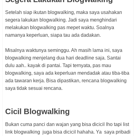
Setelah siap ikutan blogwalking, maka saya usahakan
segera lakukan blogwalking. Jadi saya menghindari
melakukan blogwalking pas mepet waktu. Soalnya
namanya keperluan, siapa tau ada dadakan.
Misalnya waktunya seminggu. Ah masih lama ini, saya
blogwalking menjelang dua hari deadline saja. Santai
dulu aah.. kayak di pantai. Tapi ternyata, pas mau
blogwalking, saya ada keperluan mendadak atau tiba-tiba
ada tawaran kerja. Bisa dipastikan, rencana blogwalking
saya tidak sesuai rencana.
Cicil Blogwalking
Bukan cuma panci dan wajan yang bisa dicicil lho tapi list
link blogwalking juga bisa dicicil hahaha. Ya saya pribadi