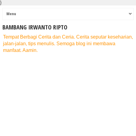
}
BAMBANG IRWANTO RIPTO
Tempat Berbagi Cerita dan Ceria. Cerita seputar keseharian,
jalan-jalan, tips menulis. Semoga blog ini membawa
manfaat. Aamin.