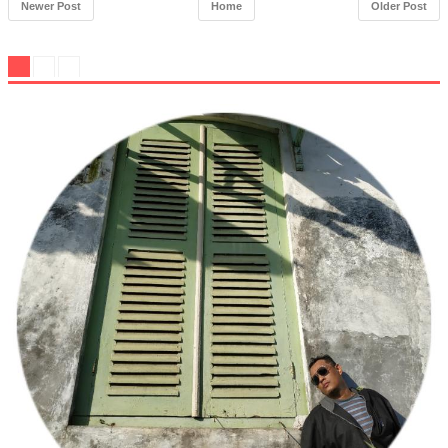
Newer Post
Home
Older Post