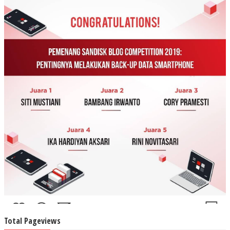
Total Pageviews