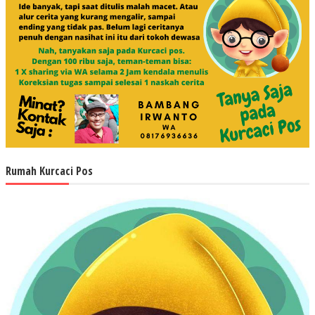
Rumah Kurcaci Pos