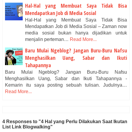
Hal-Hal yang Membuat Saya Tidak Bisa
Mendapatkan Job di Media Sosial
Hal-Hal yang Membuat Saya Tidak Bisa
Mendapatkan Job di Media Sosial – Zaman now
media sosial bukan hanya dijadikan untuk
menjalin perteman…
Read More...
Baru Mulai Ngeblog? Jangan Buru-Buru Nafsu
Menghasilkan Uang, Sabar dan Ikuti
Tahapannya
Baru Mulai Ngeblog? Jangan Buru-Buru Nafsu
Menghasilkan Uang, Sabar dan Ikuti Tahapannya -
Kemarin itu saya posting sebuah tulisan. Judulnya…
Read More...
4 Responses to "4 Hal yang Perlu Dilakukan Saat Ikutan
List Link Blogwalking"