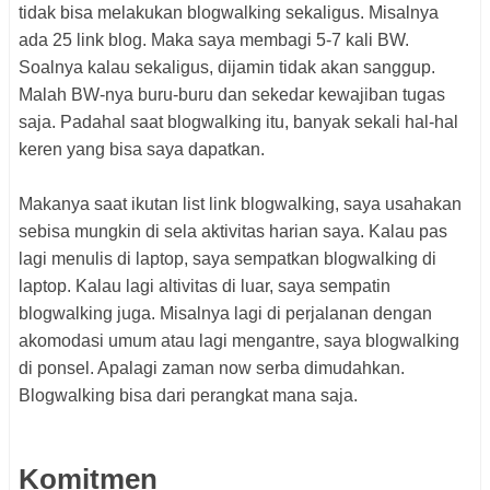
tidak bisa melakukan blogwalking sekaligus. Misalnya
ada 25 link blog. Maka saya membagi 5-7 kali BW.
Soalnya kalau sekaligus, dijamin tidak akan sanggup.
Malah BW-nya buru-buru dan sekedar kewajiban tugas
saja. Padahal saat blogwalking itu, banyak sekali hal-hal
keren yang bisa saya dapatkan.
Makanya saat ikutan list link blogwalking, saya usahakan
sebisa mungkin di sela aktivitas harian saya. Kalau pas
lagi menulis di laptop, saya sempatkan blogwalking di
laptop. Kalau lagi altivitas di luar, saya sempatin
blogwalking juga. Misalnya lagi di perjalanan dengan
akomodasi umum atau lagi mengantre, saya blogwalking
di ponsel. Apalagi zaman now serba dimudahkan.
Blogwalking bisa dari perangkat mana saja.
Komitmen