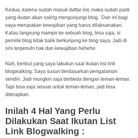
Kedua, karena sudah masuk daftar list, maka sudah pasti
yang ikutan akan saling mengunjungi blog. Dan ini bagi
saya merupakan kewajiban yang harus dilaksanakan.
Kalau langsung mampir ke sebuah blog, bisa saja, si
pemilik blog tidak balik berkunjung ke blog saya. Jadi di
sini terpenuhi hak dan kewajiban hehehe.
Nah, berikut yang saya lakukun saat ikutan list link
blogwalking. Saya susun berdasarkan pengalaman
sendiri. Jadi mungkin saja berbeda dengan teman-teman.
Tapi bisa saja sesuai untuk teman-teman, jadi bisa
diterapkan.
Inilah 4 Hal Yang Perlu
Dilakukan Saat Ikutan List
Link Blogwalking :