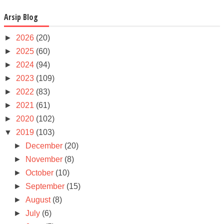
Arsip Blog
►
2026
(20)
►
2025
(60)
►
2024
(94)
►
2023
(109)
►
2022
(83)
►
2021
(61)
►
2020
(102)
▼
2019
(103)
►
December
(20)
►
November
(8)
►
October
(10)
►
September
(15)
►
August
(8)
►
July
(6)