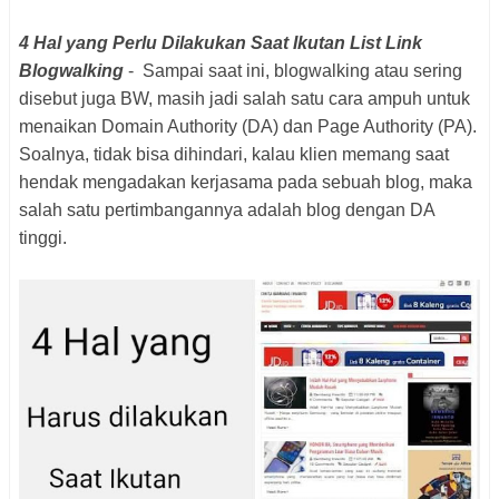
4 Hal yang Perlu Dilakukan Saat Ikutan List Link
Blogwalking
- Sampai saat ini, blogwalking atau sering
disebut juga BW, masih jadi salah satu cara ampuh untuk
menaikan Domain Authority (DA) dan Page Authority (PA).
Soalnya, tidak bisa dihindari, kalau klien memang saat
hendak mengadakan kerjasama pada sebuah blog, maka
salah satu pertimbangannya adalah blog dengan DA
tinggi.