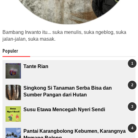
Bambang Irwanto itu... suka menulis, suka ngeblog, suka
jalan-jalan, suka masak.
Populer
Tante Rian
Singkong Si Tanaman Serba Bisa dan
Sumber Pangan dari Hutan
Susu Etawa Mencegah Nyeri Sendi
Pantai Karangbolong Kebumen, Karangnya
Memang Bolong