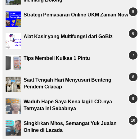
Strategi Pemasaran Online UKM Zaman Now
Alat Kasir yang Multifungsi dari GoBiz
Tips Membeli Kulkas 1 Pintu
Saat Tengah Hari Menyusuri Benteng
Pendem Cilacap
Waduh Hape Saya Kena lagi LCD-nya.
Ternyata Ini Sebabnya
Singkirkan Mitos, Semangat Yuk Jualan
Online di Lazada