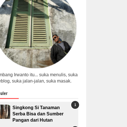
bang Irwanto itu... suka menulis, suka
blog, suka jalan-jalan, suka masak.
uler
Singkong Si Tanaman
Serba Bisa dan Sumber
Pangan dari Hutan