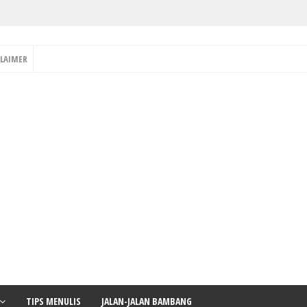
CLAIMER
TIPS MENULIS
JALAN-JALAN BAMBANG