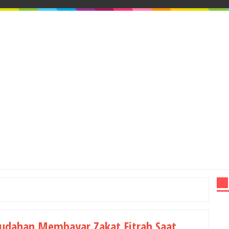
dahan Membayar Zakat Fitrah Saat