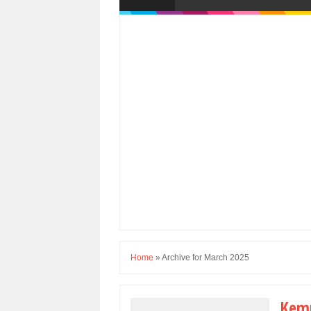
Home
»
Archive for March 2025
Kemu