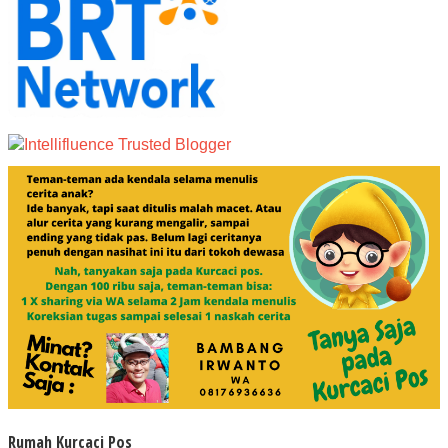
Rumah Kurcaci Pos