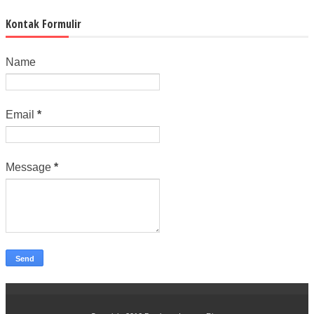
Kontak Formulir
Name
Email
*
Message
*