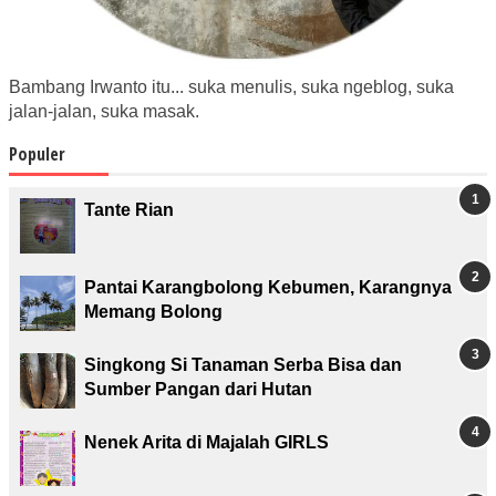
Bambang Irwanto itu... suka menulis, suka ngeblog, suka
jalan-jalan, suka masak.
Populer
Tante Rian
Pantai Karangbolong Kebumen, Karangnya
Memang Bolong
Singkong Si Tanaman Serba Bisa dan
Sumber Pangan dari Hutan
Nenek Arita di Majalah GIRLS