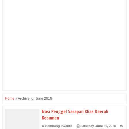
Home
»
Archive for June 2018
Nasi Penggel Sarapan Khas Daerah
Kebumen
Bambang Irwanto
Saturday, June 30, 2018