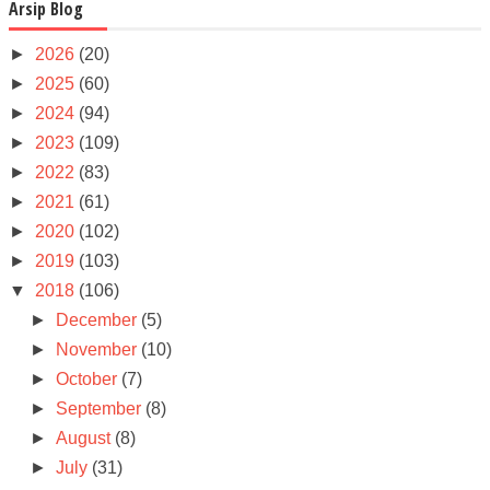
Arsip Blog
►
2026
(20)
►
2025
(60)
►
2024
(94)
►
2023
(109)
►
2022
(83)
►
2021
(61)
►
2020
(102)
►
2019
(103)
▼
2018
(106)
►
December
(5)
►
November
(10)
►
October
(7)
►
September
(8)
►
August
(8)
►
July
(31)