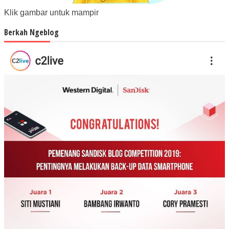
Klik gambar untuk mampir
Berkah Ngeblog