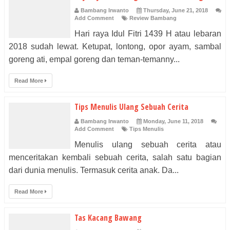
Bambang Irwanto
Thursday, June 21, 2018
Add Comment
Review Bambang
Hari raya Idul Fitri 1439 H atau lebaran
2018 sudah lewat. Ketupat, lontong, opor ayam, sambal
goreng ati, empal goreng dan teman-temanny...
Read More
Tips Menulis Ulang Sebuah Cerita
Bambang Irwanto
Monday, June 11, 2018
Add Comment
Tips Menulis
Menulis ulang sebuah cerita atau
menceritakan kembali sebuah cerita, salah satu bagian
dari dunia menulis. Termasuk cerita anak. Da...
Read More
Tas Kacang Bawang