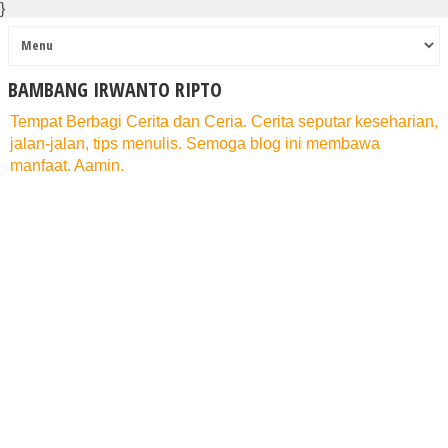
}
BAMBANG IRWANTO RIPTO
Tempat Berbagi Cerita dan Ceria. Cerita seputar keseharian,
jalan-jalan, tips menulis. Semoga blog ini membawa
manfaat. Aamin.