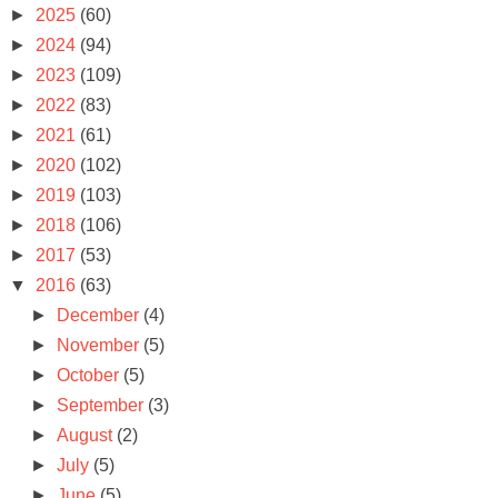
►
2025
(60)
►
2024
(94)
►
2023
(109)
►
2022
(83)
►
2021
(61)
►
2020
(102)
►
2019
(103)
►
2018
(106)
►
2017
(53)
▼
2016
(63)
►
December
(4)
►
November
(5)
►
October
(5)
►
September
(3)
►
August
(2)
►
July
(5)
►
June
(5)