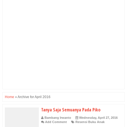
Home
»
Archive for April 2016
Tanya Saja Semuanya Pada Piko
Bambang Irwanto
Wednesday, April 27, 2016
Add Comment
Resensi Buku Anak