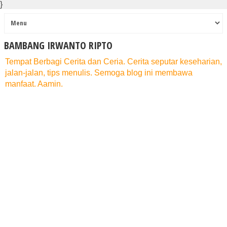
}
BAMBANG IRWANTO RIPTO
Tempat Berbagi Cerita dan Ceria. Cerita seputar keseharian,
jalan-jalan, tips menulis. Semoga blog ini membawa
manfaat. Aamin.