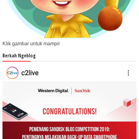
Klik gambar untuk mampir
Berkah Ngeblog