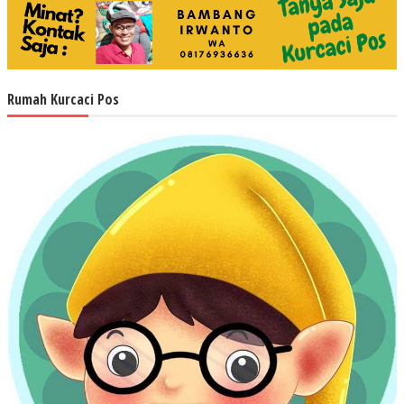
Rumah Kurcaci Pos