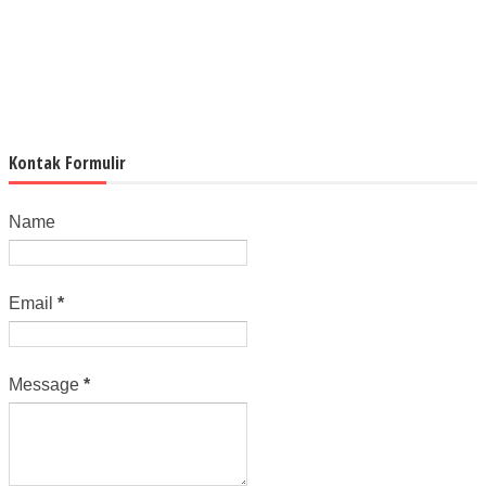
Kontak Formulir
Name
Email
*
Message
*