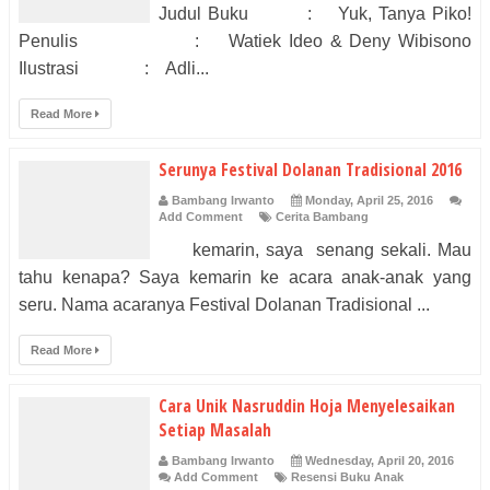
Judul Buku : Yuk, Tanya Piko!
Penulis : Watiek Ideo & Deny Wibisono
Ilustrasi : Adli...
Read More
Serunya Festival Dolanan Tradisional 2016
Bambang Irwanto
Monday, April 25, 2016
Add Comment
Cerita Bambang
kemarin, saya senang sekali. Mau
tahu kenapa? Saya kemarin ke acara anak-anak yang
seru. Nama acaranya Festival Dolanan Tradisional ...
Read More
Cara Unik Nasruddin Hoja Menyelesaikan
Setiap Masalah
Bambang Irwanto
Wednesday, April 20, 2016
Add Comment
Resensi Buku Anak