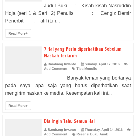
Judul Buku : Kisah-kisah Nasruddin
Hoja (seri 1 & Seri 2) Penulis : Cengiz Demir
Penerbit : alif (Lin...
Read More
7 Hal yang Perlu diperhatikan Sebelum
Naskah Terkirim
Bambang Irwanto
Sunday, April 17, 2016
Add Comment
Tips Menulis
Banyak teman yang bertanya
pada saya, apa saja yang harus diperhatikan saat
mengirim naskah ke media. Kesempatan kali ini...
Read More
Dia Ingin Tahu Semua Hal
Bambang Irwanto
Thursday, April 14, 2016
Add Comment
Resensi Buku Anak