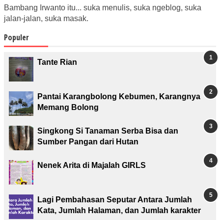
Bambang Irwanto itu... suka menulis, suka ngeblog, suka
jalan-jalan, suka masak.
Populer
Tante Rian
Pantai Karangbolong Kebumen, Karangnya
Memang Bolong
Singkong Si Tanaman Serba Bisa dan
Sumber Pangan dari Hutan
Nenek Arita di Majalah GIRLS
Lagi Pembahasan Seputar Antara Jumlah
Kata, Jumlah Halaman, dan Jumlah karakter