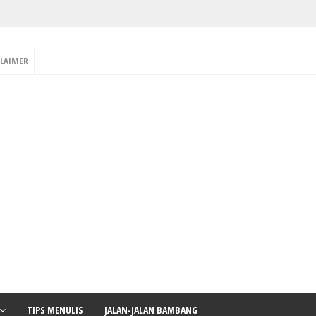
CLAIMER
TIPS MENULIS
JALAN-JALAN BAMBANG