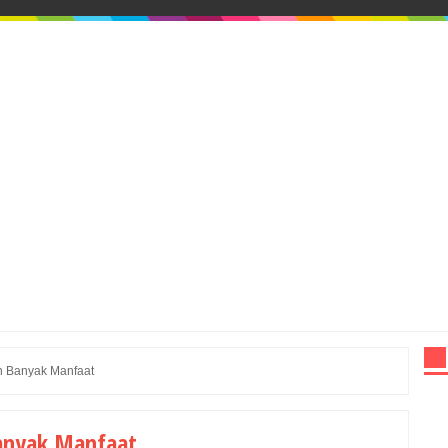
n Banyak Manfaat
anyak Manfaat