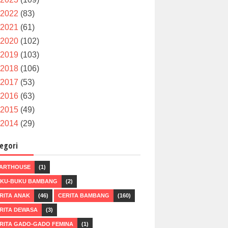
2022
(83)
2021
(61)
2020
(102)
2019
(103)
2018
(106)
2017
(53)
2016
(63)
2015
(49)
2014
(29)
egori
ARTHOUSE
(1)
KU-BUKU BAMBANG
(2)
RITA ANAK
(46)
CERITA BAMBANG
(160)
RITA DEWASA
(3)
RITA GADO-GADO FEMINA
(1)