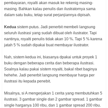
pembayaran, royalti akan masuk ke rekenig masing-
masing. Bahkan kalau penulis dan ilustratornya sama
dalam satu buku, tetap surat perjanjiannya dipisah.
Kedua
sistem putus. Jadi penerbit membeli langsung
seluruh ilustrasi yang sudah dibuat oleh ilustrator. Tapi
nantinya, royalti penulis tidak akan 10 %. Tapi 5 % karena
jatah 5 % sudah dipakai buat membayar ilustrator.
Nah, sistem kedua ini, biasanya dpakai untuk proyek 1
buku dengan beberapa cerita dan beberapa ilustrasi.
Soalnya kalau pakai sistem royalti, bakal ribet baginya
hehehe. Jadi penerbit langsung membayar harga per
ilustrasi itu kepada penebit.
Misalnya, si A mengerjakan 1 cerita yang membutuhkan 5
ilustrasi. 3 gambar single dan 2 gambar spread. 1 gambar
single harganya 100 ribu, dan 1 gambar spread 200 ribu.