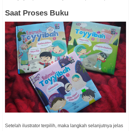
Saat Proses Buku
Setelah ilustrator terpilih, maka langkah selanjutnya jelas