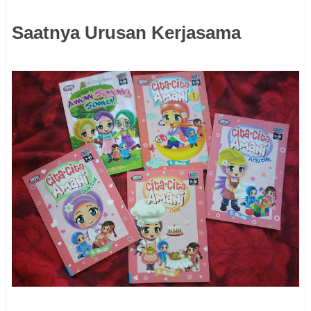
Saatnya Urusan Kerjasama