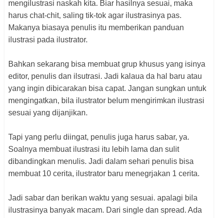
mengilustrasi naskah kita. Biar hasilnya sesuai, maka
harus chat-chit, saling tik-tok agar ilustrasinya pas.
Makanya biasaya penulis itu memberikan panduan
ilustrasi pada ilustrator.
Bahkan sekarang bisa membuat grup khusus yang isinya
editor, penulis dan ilsutrasi. Jadi kalaua da hal baru atau
yang ingin dibicarakan bisa capat. Jangan sungkan untuk
mengingatkan, bila ilustrator belum mengirimkan ilustrasi
sesuai yang dijanjikan.
Tapi yang perlu diingat, penulis juga harus sabar, ya.
Soalnya membuat ilustrasi itu lebih lama dan sulit
dibandingkan menulis. Jadi dalam sehari penulis bisa
membuat 10 cerita, ilustrator baru menegrjakan 1 cerita.
Jadi sabar dan berikan waktu yang sesuai. apalagi bila
ilustrasinya banyak macam. Dari single dan spread. Ada