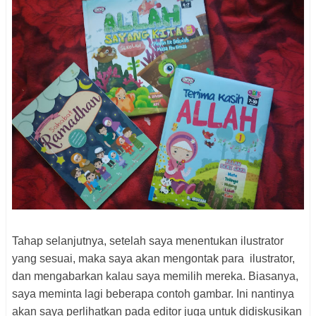
Tahap selanjutnya, setelah saya menentukan ilustrator
yang sesuai, maka saya akan mengontak para ilustrator,
dan mengabarkan kalau saya memilih mereka. Biasanya,
saya meminta lagi beberapa contoh gambar. Ini nantinya
akan saya perlihatkan pada editor juga untuk didiskusikan