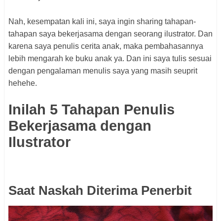
Nah, kesempatan kali ini, saya ingin sharing tahapan-
tahapan saya bekerjasama dengan seorang ilustrator. Dan
karena saya penulis cerita anak, maka pembahasannya
lebih mengarah ke buku anak ya. Dan ini saya tulis sesuai
dengan pengalaman menulis saya yang masih seuprit
hehehe.
Inilah 5 Tahapan Penulis
Bekerjasama dengan
Ilustrator
Saat Naskah Diterima Penerbit