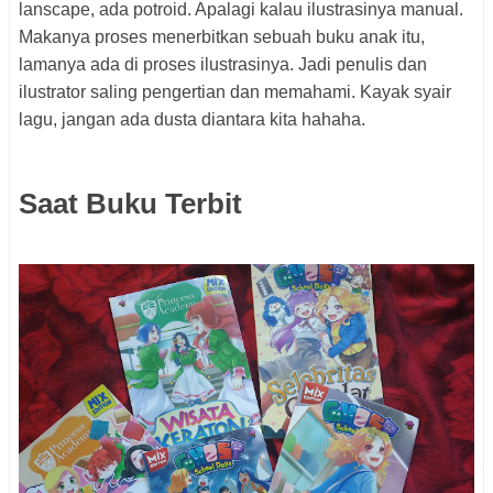
lanscape, ada potroid. Apalagi kalau ilustrasinya manual.
Makanya proses menerbitkan sebuah buku anak itu,
lamanya ada di proses ilustrasinya. Jadi penulis dan
ilustrator saling pengertian dan memahami. Kayak syair
lagu, jangan ada dusta diantara kita hahaha.
Saat Buku Terbit