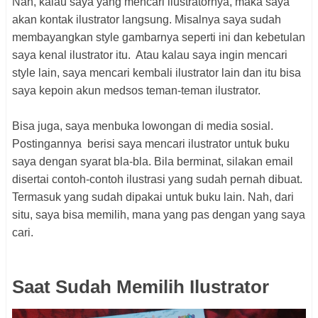
Nah, kalau saya yang mencari ilustratornya, maka saya
akan kontak ilustrator langsung. Misalnya saya sudah
membayangkan style gambarnya seperti ini dan kebetulan
saya kenal ilustrator itu. Atau kalau saya ingin mencari
style lain, saya mencari kembali ilustrator lain dan itu bisa
saya kepoin akun medsos teman-teman ilustrator.
Bisa juga, saya menbuka lowongan di media sosial.
Postingannya berisi saya mencari ilustrator untuk buku
saya dengan syarat bla-bla. Bila berminat, silakan email
disertai contoh-contoh ilustrasi yang sudah pernah dibuat.
Termasuk yang sudah dipakai untuk buku lain. Nah, dari
situ, saya bisa memilih, mana yang pas dengan yang saya
cari.
Saat Sudah Memilih Ilustrator