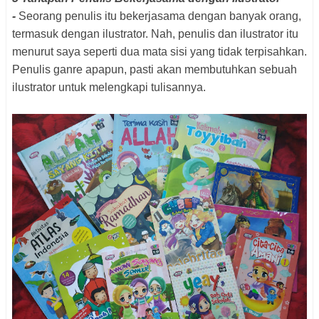
-
Seorang penulis itu bekerjasama dengan banyak orang,
termasuk dengan ilustrator. Nah, penulis dan ilustrator itu
menurut saya seperti dua mata sisi yang tidak terpisahkan.
Penulis ganre apapun, pasti akan membutuhkan sebuah
ilustrator untuk melengkapi tulisannya.