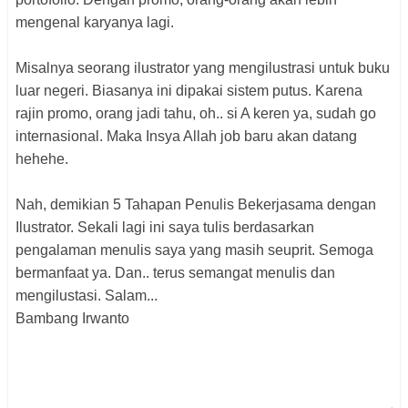
mengenal karyanya lagi.
Misalnya seorang ilustrator yang mengilustrasi untuk buku
luar negeri. Biasanya ini dipakai sistem putus. Karena
rajin promo, orang jadi tahu, oh.. si A keren ya, sudah go
internasional. Maka Insya Allah job baru akan datang
hehehe.
Nah, demikian 5 Tahapan Penulis Bekerjasama dengan
Ilustrator. Sekali lagi ini saya tulis berdasarkan
pengalaman menulis saya yang masih seuprit. Semoga
bermanfaat ya. Dan.. terus semangat menulis dan
mengilustasi. Salam...
Bambang Irwanto