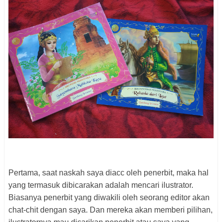
Pertama, saat naskah saya diacc oleh penerbit, maka hal
yang termasuk dibicarakan adalah mencari ilustrator.
Biasanya penerbit yang diwakili oleh seorang editor akan
chat-chit dengan saya. Dan mereka akan memberi pilihan,