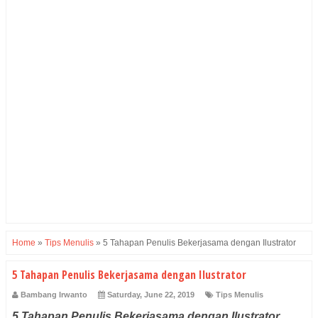
Home
»
Tips Menulis
»
5 Tahapan Penulis Bekerjasama dengan Ilustrator
5 Tahapan Penulis Bekerjasama dengan Ilustrator
Bambang Irwanto
Saturday, June 22, 2019
Tips Menulis
5 Tahapan Penulis Bekerjasama dengan Ilustrator