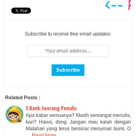
Subscribe to receive free email updates:
Related Posts :
5 Bank Seorang Penulis
Apa kabar semuanya? Masih semangat menulis,
kan? Harus, dong. Jangan mau kalah dengan
Matahari yang terus bersinar menyinari bumi. O
…
Read More...