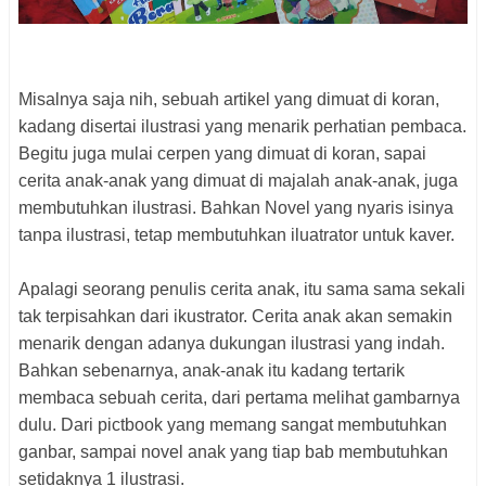
Misalnya saja nih, sebuah artikel yang dimuat di koran,
kadang disertai ilustrasi yang menarik perhatian pembaca.
Begitu juga mulai cerpen yang dimuat di koran, sapai
cerita anak-anak yang dimuat di majalah anak-anak, juga
membutuhkan ilustrasi. Bahkan Novel yang nyaris isinya
tanpa ilustrasi, tetap membutuhkan iluatrator untuk kaver.
Apalagi seorang penulis cerita anak, itu sama sama sekali
tak terpisahkan dari ikustrator. Cerita anak akan semakin
menarik dengan adanya dukungan ilustrasi yang indah.
Bahkan sebenarnya, anak-anak itu kadang tertarik
membaca sebuah cerita, dari pertama melihat gambarnya
dulu. Dari pictbook yang memang sangat membutuhkan
ganbar, sampai novel anak yang tiap bab membutuhkan
setidaknya 1 ilustrasi.