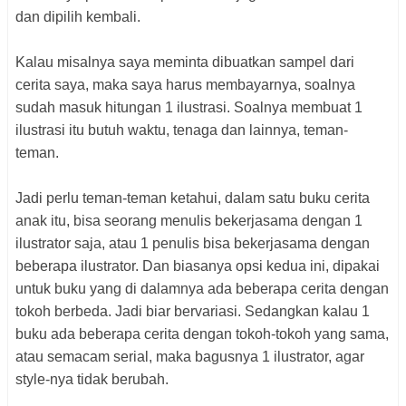
dan dipilih kembali.
Kalau misalnya saya meminta dibuatkan sampel dari
cerita saya, maka saya harus membayarnya, soalnya
sudah masuk hitungan 1 ilustrasi. Soalnya membuat 1
ilustrasi itu butuh waktu, tenaga dan lainnya, teman-
teman.
Jadi perlu teman-teman ketahui, dalam satu buku cerita
anak itu, bisa seorang menulis bekerjasama dengan 1
ilustrator saja, atau 1 penulis bisa bekerjasama dengan
beberapa ilustrator. Dan biasanya opsi kedua ini, dipakai
untuk buku yang di dalamnya ada beberapa cerita dengan
tokoh berbeda. Jadi biar bervariasi. Sedangkan kalau 1
buku ada beberapa cerita dengan tokoh-tokoh yang sama,
atau semacam serial, maka bagusnya 1 ilustrator, agar
style-nya tidak berubah.