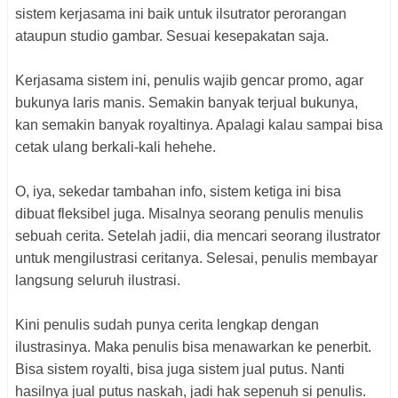
sistem kerjasama ini baik untuk ilsutrator perorangan
ataupun studio gambar. Sesuai kesepakatan saja.
Kerjasama sistem ini, penulis wajib gencar promo, agar
bukunya laris manis. Semakin banyak terjual bukunya,
kan semakin banyak royaltinya. Apalagi kalau sampai bisa
cetak ulang berkali-kali hehehe.
O, iya, sekedar tambahan info, sistem ketiga ini bisa
dibuat fleksibel juga. Misalnya seorang penulis menulis
sebuah cerita. Setelah jadii, dia mencari seorang ilustrator
untuk mengilustrasi ceritanya. Selesai, penulis membayar
langsung seluruh ilustrasi.
Kini penulis sudah punya cerita lengkap dengan
ilustrasinya. Maka penulis bisa menawarkan ke penerbit.
Bisa sistem royalti, bisa juga sistem jual putus. Nanti
hasilnya jual putus naskah, jadi hak sepenuh si penulis.