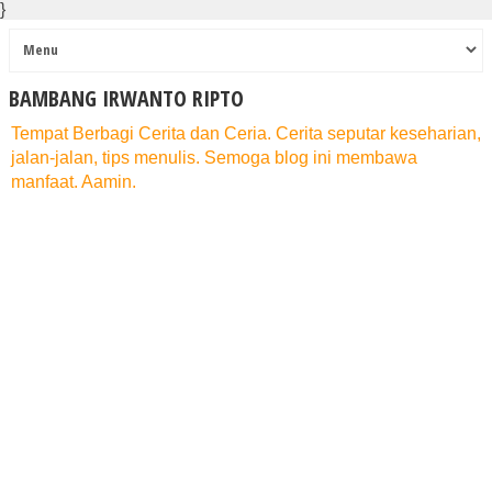
}
BAMBANG IRWANTO RIPTO
Tempat Berbagi Cerita dan Ceria. Cerita seputar keseharian,
jalan-jalan, tips menulis. Semoga blog ini membawa
manfaat. Aamin.