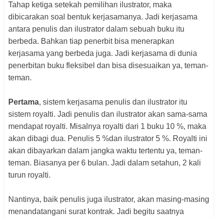
Tahap ketiga setekah pemilihan ilustrator, maka
dibicarakan soal bentuk kerjasamanya. Jadi kerjasama
antara penulis dan ilustrator dalam sebuah buku itu
berbeda. Bahkan tiap penerbit bisa menerapkan
kerjasama yang berbeda juga. Jadi kerjasama di dunia
penerbitan buku fleksibel dan bisa disesuaikan ya, teman-
teman.
Pertama
, sistem kerjasama penulis dan ilustrator itu
sistem royalti. Jadi penulis dan ilustrator akan sama-sama
mendapat royalti. Misalnya royalti dari 1 buku 10 %, maka
akan dibagi dua. Penulis 5 %dan ilustrator 5 %. Royalti ini
akan dibayarkan dalam jangka waktu tertentu ya, teman-
teman. Biasanya per 6 bulan. Jadi dalam setahun, 2 kali
turun royalti.
Nantinya, baik penulis juga ilustrator, akan masing-masing
menandatangani surat kontrak. Jadi begitu saatnya