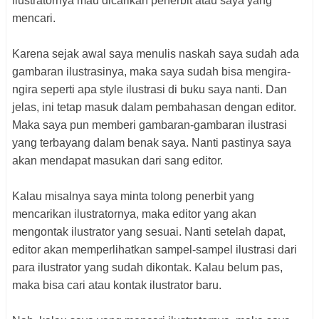
ilustratornya mau dicarikan penerbit atau saya yang
mencari.
Karena sejak awal saya menulis naskah saya sudah ada
gambaran ilustrasinya, maka saya sudah bisa mengira-
ngira seperti apa style ilustrasi di buku saya nanti. Dan
jelas, ini tetap masuk dalam pembahasan dengan editor.
Maka saya pun memberi gambaran-gambaran ilustrasi
yang terbayang dalam benak saya. Nanti pastinya saya
akan mendapat masukan dari sang editor.
Kalau misalnya saya minta tolong penerbit yang
mencarikan ilustratornya, maka editor yang akan
mengontak ilustrator yang sesuai. Nanti setelah dapat,
editor akan memperlihatkan sampel-sampel ilustrasi dari
para ilustrator yang sudah dikontak. Kalau belum pas,
maka bisa cari atau kontak ilustrator baru.