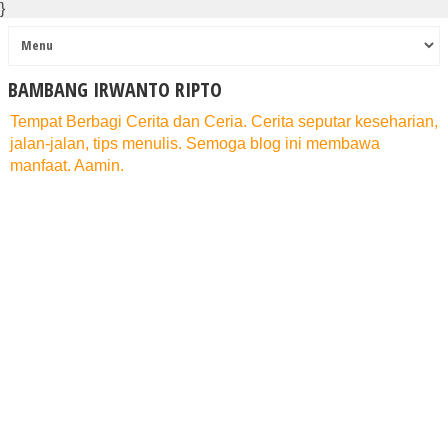
}
BAMBANG IRWANTO RIPTO
Tempat Berbagi Cerita dan Ceria. Cerita seputar keseharian,
jalan-jalan, tips menulis. Semoga blog ini membawa
manfaat. Aamin.