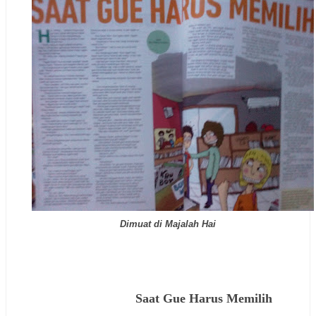
Dimuat di Majalah Hai
Saat Gue Harus Memilih