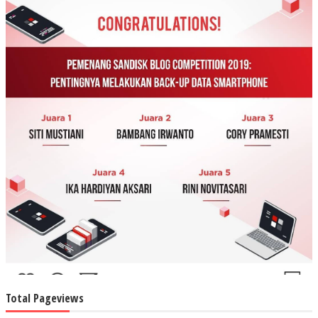
Total Pageviews