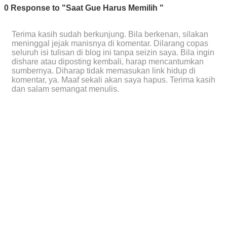
0 Response to "Saat Gue Harus Memilih "
Terima kasih sudah berkunjung. Bila berkenan, silakan
meninggal jejak manisnya di komentar. Dilarang copas
seluruh isi tulisan di blog ini tanpa seizin saya. Bila ingin
dishare atau diposting kembali, harap mencantumkan
sumbernya. Diharap tidak memasukan link hidup di
komentar, ya. Maaf sekali akan saya hapus. Terima kasih
dan salam semangat menulis.