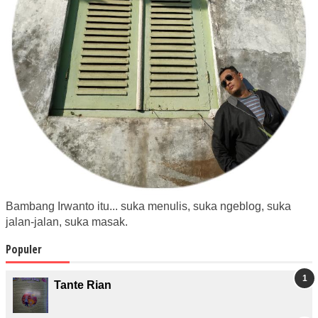
Bambang Irwanto itu... suka menulis, suka ngeblog, suka
jalan-jalan, suka masak.
Populer
Tante Rian