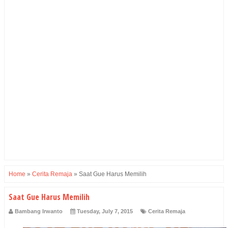
Home
»
Cerita Remaja
»
Saat Gue Harus Memilih
Saat Gue Harus Memilih
Bambang Irwanto
Tuesday, July 7, 2015
Cerita Remaja