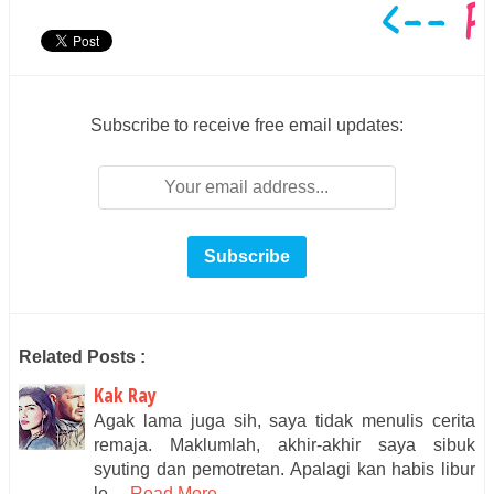
Subscribe to receive free email updates:
Related Posts :
Kak Ray
Agak lama juga sih, saya tidak menulis cerita
remaja. Maklumlah, akhir-akhir saya sibuk
syuting dan pemotretan. Apalagi kan habis libur
le…
Read More...