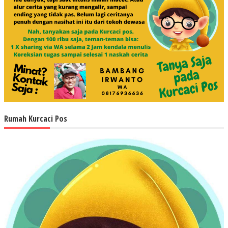
Rumah Kurcaci Pos