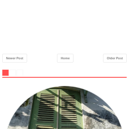
Newer Post
Home
Older Post