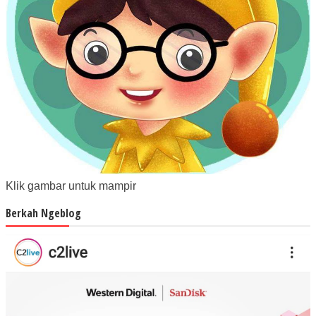
Klik gambar untuk mampir
Berkah Ngeblog