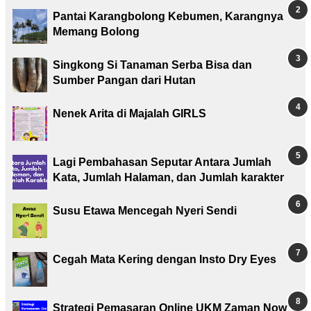
Pantai Karangbolong Kebumen, Karangnya
Memang Bolong
Singkong Si Tanaman Serba Bisa dan
Sumber Pangan dari Hutan
Nenek Arita di Majalah GIRLS
Lagi Pembahasan Seputar Antara Jumlah
Kata, Jumlah Halaman, dan Jumlah karakter
Susu Etawa Mencegah Nyeri Sendi
Cegah Mata Kering dengan Insto Dry Eyes
Strategi Pemasaran Online UKM Zaman Now