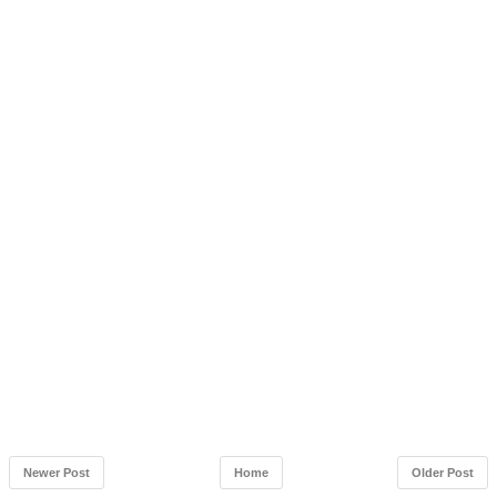
Newer Post
Home
Older Post