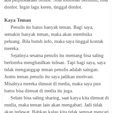
donlot. Ingin lagu keren, tinggal donlot.
Kaya Teman
Penulis itu harus banyak teman. Bagi saya,
semakin banyak teman, maka akan membuka
peluang. Bila butuh info, maka saya tinggal kontak
mereka.
Sejatinya sesama penulis itu memang bisa saling
berlomba menghasilkan tulisan. Tapi bagi saya, saya
tidak menganggap teman penulis adalah saingan.
Justru teman penulis itu saya jadikan motivasi.
Misalnya mereka dimuat di media, maka saya pun
harus bisa dimuat di media itu juga.
Selain bisa saling sharing, saat karya kita dimuat di
media, maka teman lain akan mengabari. Jadi tidak
akan terlewat. Bahkan kalau kita tidak sempat mencari