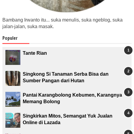
Bambang Irwanto itu... suka menulis, suka ngeblog, suka
jalan-jalan, suka masak.
Populer
Tante Rian
Singkong Si Tanaman Serba Bisa dan
Sumber Pangan dari Hutan
Pantai Karangbolong Kebumen, Karangnya
Memang Bolong
Singkirkan Mitos, Semangat Yuk Jualan
Online di Lazada