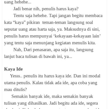
uang hehehe...
Jadi benar nih, penulis harus kaya?
Tentu saja hehehe. Tapi jangan begitu membaca
kata “kaya” pikiran teman-teman langsung soal
seputar uang atau harta saja, ya. Maksudnya di sini,
penulis harus mempunyai ‘kekayaan-kekayaan lain’
yang tentu saja menunjang kegiatan menulis kita.
Nah, Dari penasaran, apa saja itu, langsung
lanjut baca tulisan di bawah ini, ya...
Kaya Ide
Yesss.. penulis itu harus kaya ide. Dan ini modal
utama penulis. Kalau tidak ada ide, apa coba yang
mau ditulis?
Semakin banyak ide, maka semakin banyak
tulisan yang dihasilkan. Jadi begitu ada ide, segera