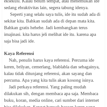
eksekusi. Kalau belum sempat, atau menemukan ide
sedang ebraktivitas lain, segera tabung idenya.
Seperti yang selalu saya tulis, ide itu sudah ada di
sekitar kita. Bahkan sudah ada di depan mata kita.
Bahkan gratis hehehe. Jadi kembangkan terus
imajinasi. kita harus jeli melihat ide itu. karena apa
saja bisa jadi ide.
Kaya Referensi
Nah, penulis harus kaya referensi. Percuma ide
keren, brilyan, cemerlang, blablabla dan sebagainya,
kalau tidak ditunjang referensi, akan sayang dan
percuma. Apa yang kita tulis akan kosong isinya.
Jadi perkaya referensi. Yang paling mudah
dilakukan sih, dengan membaca apa saja. Membaca
buku, koran, media online, cari sumber dari internet
bisa dilakukan. Sangat banyak bacaan keren yang