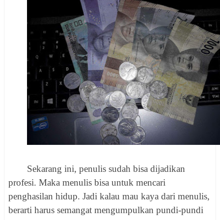
Sekarang ini, penulis sudah bisa dijadikan
profesi. Maka menulis bisa untuk mencari
penghasilan hidup. Jadi kalau mau kaya dari menulis,
berarti harus semangat mengumpulkan pundi-pundi