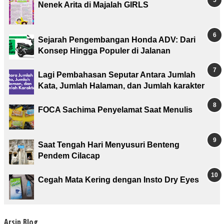
Nenek Arita di Majalah GIRLS
Sejarah Pengembangan Honda ADV: Dari
Konsep Hingga Populer di Jalanan
Lagi Pembahasan Seputar Antara Jumlah
Kata, Jumlah Halaman, dan Jumlah karakter
FOCA Sachima Penyelamat Saat Menulis
Saat Tengah Hari Menyusuri Benteng
Pendem Cilacap
Cegah Mata Kering dengan Insto Dry Eyes
Arsip Blog