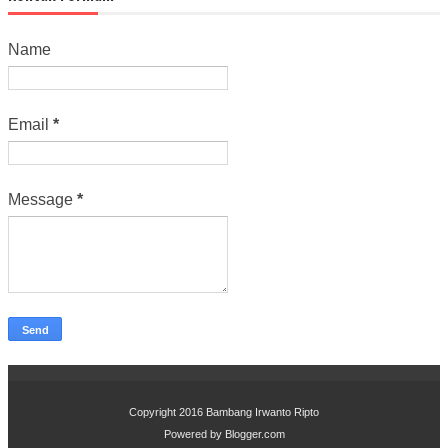
Name
Email
*
Message
*
Copyright 2016
Bambang Irwanto Ripto
Powered by
Blogger.com