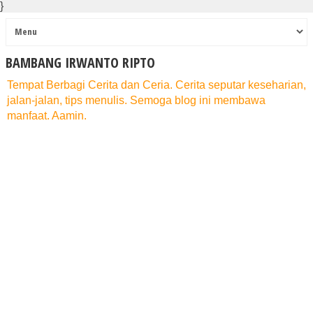
}
BAMBANG IRWANTO RIPTO
Tempat Berbagi Cerita dan Ceria. Cerita seputar keseharian,
jalan-jalan, tips menulis. Semoga blog ini membawa
manfaat. Aamin.