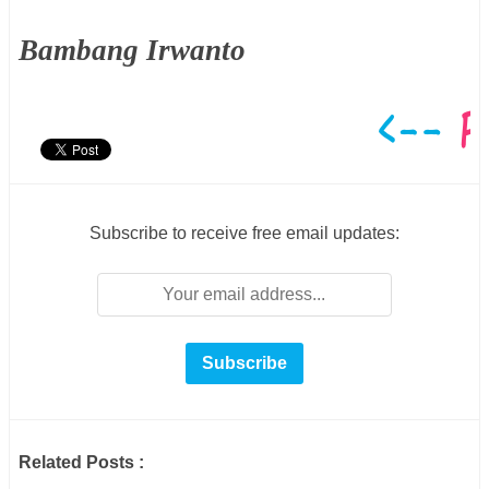
Bambang Irwanto
Subscribe to receive free email updates:
Related Posts :