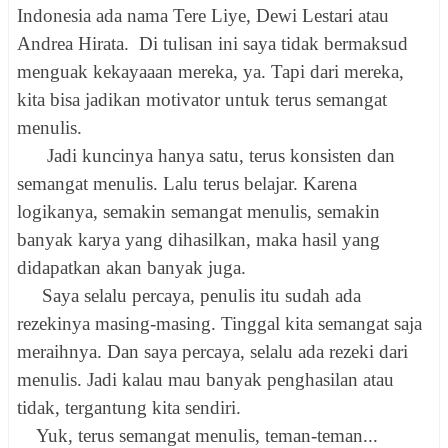
Indonesia ada nama Tere Liye, Dewi Lestari atau
Andrea Hirata. Di tulisan ini saya tidak bermaksud
menguak kekayaaan mereka, ya. Tapi dari mereka,
kita bisa jadikan motivator untuk terus semangat
menulis.
Jadi kuncinya hanya satu, terus konsisten dan
semangat menulis. Lalu terus belajar. Karena
logikanya, semakin semangat menulis, semakin
banyak karya yang dihasilkan, maka hasil yang
didapatkan akan banyak juga.
Saya selalu percaya, penulis itu sudah ada
rezekinya masing-masing. Tinggal kita semangat saja
meraihnya. Dan saya percaya, selalu ada rezeki dari
menulis. Jadi kalau mau banyak penghasilan atau
tidak, tergantung kita sendiri.
Yuk, terus semangat menulis, teman-teman...