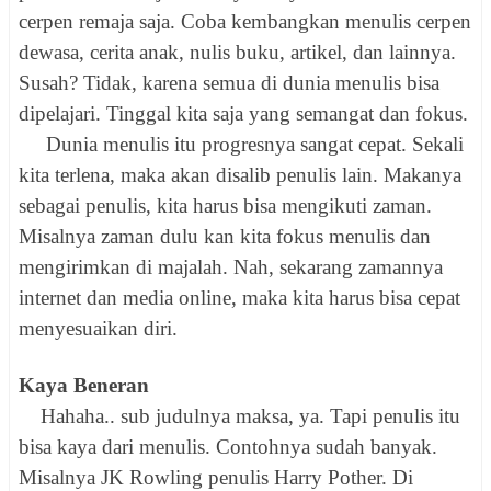
cerpen remaja saja. Coba kembangkan menulis cerpen
dewasa, cerita anak, nulis buku, artikel, dan lainnya.
Susah? Tidak, karena semua di dunia menulis bisa
dipelajari. Tinggal kita saja yang semangat dan fokus.
Dunia menulis itu progresnya sangat cepat. Sekali
kita terlena, maka akan disalib penulis lain. Makanya
sebagai penulis, kita harus bisa mengikuti zaman.
Misalnya zaman dulu kan kita fokus menulis dan
mengirimkan di majalah. Nah, sekarang zamannya
internet dan media online, maka kita harus bisa cepat
menyesuaikan diri.
Kaya Beneran
Hahaha.. sub judulnya maksa, ya. Tapi penulis itu
bisa kaya dari menulis. Contohnya sudah banyak.
Misalnya JK Rowling penulis Harry Pother. Di