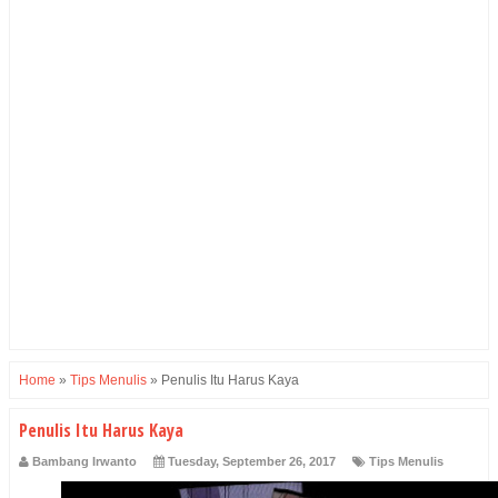
Home
»
Tips Menulis
»
Penulis Itu Harus Kaya
Penulis Itu Harus Kaya
Bambang Irwanto
Tuesday, September 26, 2017
Tips Menulis