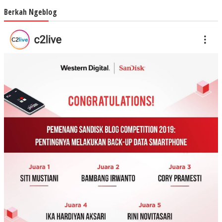
Berkah Ngeblog