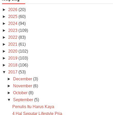
►
2026
(20)
►
2025
(60)
►
2024
(94)
►
2023
(109)
►
2022
(83)
►
2021
(61)
►
2020
(102)
►
2019
(103)
►
2018
(106)
▼
2017
(53)
►
December
(3)
►
November
(6)
►
October
(8)
▼
September
(5)
Penulis Itu Harus Kaya
4 Hal Seputar Lifestyle Pria