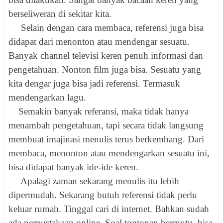
berseliweran di sekitar kita.
Selain dengan cara membaca, referensi juga bisa
didapat dari menonton atau mendengar sesuatu.
Banyak channel televisi keren penuh informasi dan
pengetahuan. Nonton film juga bisa. Sesuatu yang
kita dengar juga bisa jadi referensi. Termasuk
mendengarkan lagu.
Semakin banyak referansi, maka tidak hanya
menambah pengetahuan, tapi secara tidak langsung
membuat imajinasi menulis terus berkembang. Dari
membaca, menonton atau mendengarkan sesuatu ini,
bisa didapat banyak ide-ide keren.
Apalagi zaman sekarang menulis itu lebih
dipermudah. Sekarang butuh referensi tidak perlu
keluar rumah. Tinggal cari di internet. Bahkan sudah
ada perpustakaan online. Soal tontonan bermutu, bisa