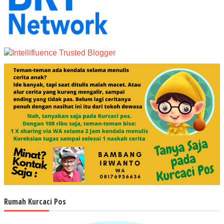
Rumah Kurcaci Pos