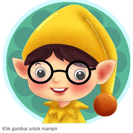
Klik gambar untuk mampir