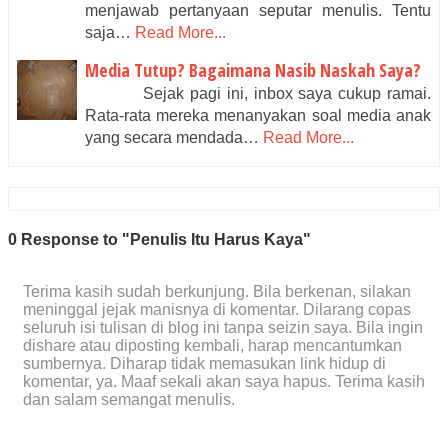
menjawab pertanyaan seputar menulis. Tentu
saja…
Read More...
Media Tutup? Bagaimana Nasib Naskah Saya?
Sejak pagi ini, inbox saya cukup ramai.
Rata-rata mereka menanyakan soal media anak
yang secara mendada…
Read More...
0 Response to "Penulis Itu Harus Kaya"
Terima kasih sudah berkunjung. Bila berkenan, silakan
meninggal jejak manisnya di komentar. Dilarang copas
seluruh isi tulisan di blog ini tanpa seizin saya. Bila ingin
dishare atau diposting kembali, harap mencantumkan
sumbernya. Diharap tidak memasukan link hidup di
komentar, ya. Maaf sekali akan saya hapus. Terima kasih
dan salam semangat menulis.