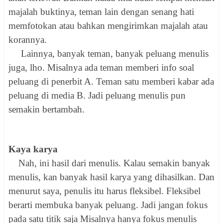
majalah buktinya, teman lain dengan senang hati
memfotokan atau bahkan mengirimkan majalah atau
korannya.
Lainnya, banyak teman, banyak peluang menulis
juga, lho. Misalnya ada teman memberi info soal
peluang di penerbit A. Teman satu memberi kabar ada
peluang di media B. Jadi peluang menulis pun
semakin bertambah.
Kaya karya
Nah, ini hasil dari menulis. Kalau semakin banyak
menulis, kan banyak hasil karya yang dihasilkan. Dan
menurut saya, penulis itu harus fleksibel. Fleksibel
berarti membuka banyak peluang. Jadi jangan fokus
pada satu titik saja Misalnya hanya fokus menulis