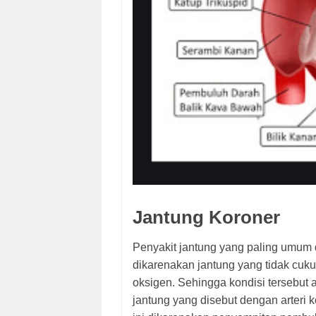
Jantung Koroner
Penyakit jantung yang paling umum d
dikarenakan jantung yang tidak cuk
oksigen. Sehingga kondisi tersebu
jantung yang disebut dengan arteri 