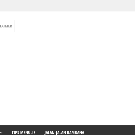
CLAIMER
TIPS MENULIS
JALAN-JALAN BAMBANG