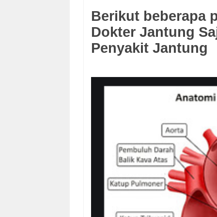
Berikut beberapa 
Dokter Jantung S
Penyakit Jantung