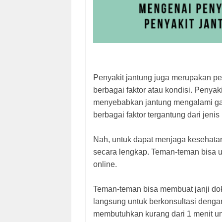
Penyakit jantung juga merupakan pe
berbagai faktor atau kondisi. Penyak
menyebabkan jantung mengalami gan
berbagai faktor tergantung dari jeni
Nah, untuk dapat menjaga kesehata
secara lengkap. Teman-teman bisa 
online.
Teman-teman bisa membuat janji dokt
langsung untuk berkonsultasi dengan
membutuhkan kurang dari 1 menit unt