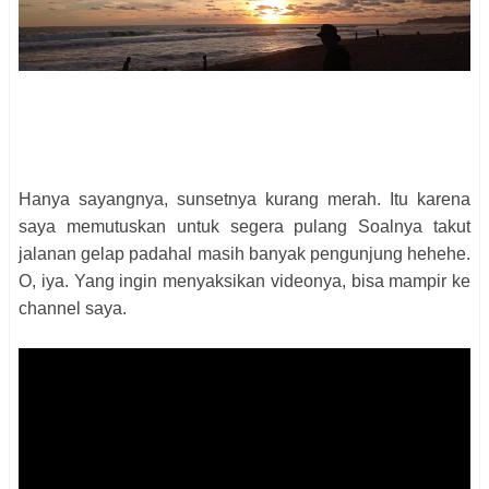
Hanya sayangnya, sunsetnya kurang merah. Itu karena
saya memutuskan untuk segera pulang Soalnya takut
jalanan gelap padahal masih banyak pengunjung hehehe.
O, iya. Yang ingin menyaksikan videonya, bisa mampir ke
channel saya.