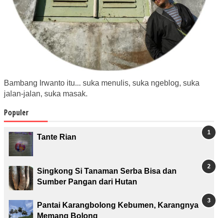
Bambang Irwanto itu... suka menulis, suka ngeblog, suka
jalan-jalan, suka masak.
Populer
Tante Rian
Singkong Si Tanaman Serba Bisa dan
Sumber Pangan dari Hutan
Pantai Karangbolong Kebumen, Karangnya
Memang Bolong