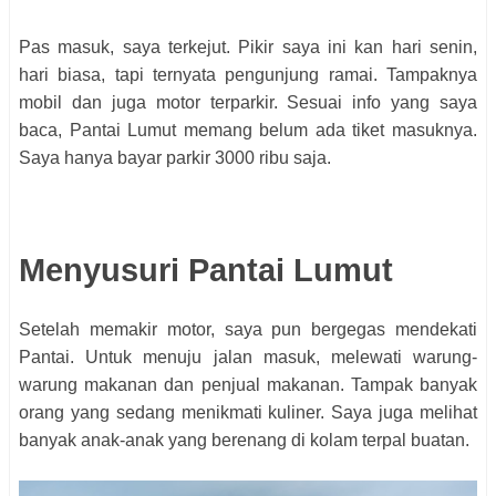
Pas masuk, saya terkejut. Pikir saya ini kan hari senin,
hari biasa, tapi ternyata pengunjung ramai. Tampaknya
mobil dan juga motor terparkir. Sesuai info yang saya
baca, Pantai Lumut memang belum ada tiket masuknya.
Saya hanya bayar parkir 3000 ribu saja.
Menyusuri Pantai Lumut
Setelah memakir motor, saya pun bergegas mendekati
Pantai. Untuk menuju jalan masuk, melewati warung-
warung makanan dan penjual makanan. Tampak banyak
orang yang sedang menikmati kuliner. Saya juga melihat
banyak anak-anak yang berenang di kolam terpal buatan.