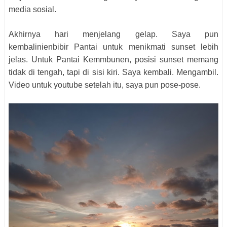
media sosial.
Akhirnya hari menjelang gelap. Saya pun
kembalinienbibir Pantai untuk menikmati sunset lebih
jelas. Untuk Pantai Kemmbunen, posisi sunset memang
tidak di tengah, tapi di sisi kiri. Saya kembali. Mengambil.
Video untuk youtube setelah itu, saya pun pose-pose.