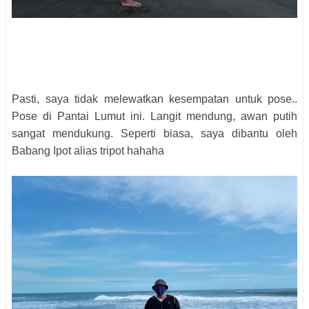
Pasti, saya tidak melewatkan kesempatan untuk pose..
Pose di Pantai Lumut ini. Langit mendung, awan putih
sangat mendukung. Seperti biasa, saya dibantu oleh
Babang Ipot alias tripot hahaha