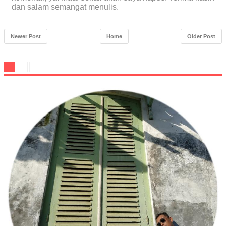
dan salam semangat menulis.
Newer Post
Home
Older Post