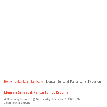
Home
»
Jalan-jalan Bambang
»
Mencari Sunset di Pantai Lumut Kebumen
Mencari Sunset di Pantai Lumut Kebumen
Bambang Irwanto
Wednesday, December 1, 2021
Jalan-jalan Bambang