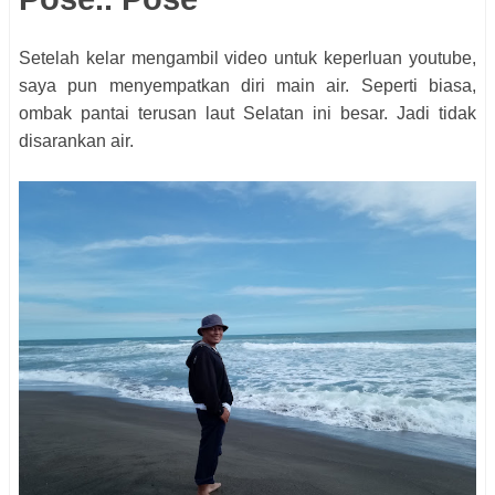
Setelah kelar mengambil video untuk keperluan youtube,
saya pun menyempatkan diri main air. Seperti biasa,
ombak pantai terusan laut Selatan ini besar. Jadi tidak
disarankan air.