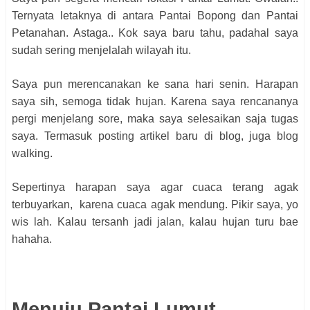
Ternyata letaknya di antara Pantai Bopong dan Pantai
Petanahan. Astaga.. Kok saya baru tahu, padahal saya
sudah sering menjelalah wilayah itu.
Saya pun merencanakan ke sana hari senin. Harapan
saya sih, semoga tidak hujan. Karena saya rencananya
pergi menjelang sore, maka saya selesaikan saja tugas
saya. Termasuk posting artikel baru di blog, juga blog
walking.
Sepertinya harapan saya agar cuaca terang agak
terbuyarkan, karena cuaca agak mendung. Pikir saya, yo
wis lah. Kalau tersanh jadi jalan, kalau hujan turu bae
hahaha.
Menuju Pantai Lumut