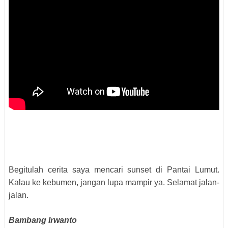
Begitulah cerita saya mencari sunset di Pantai Lumut.
Kalau ke kebumen, jangan lupa mampir ya. Selamat jalan-
jalan.
Bambang Irwanto