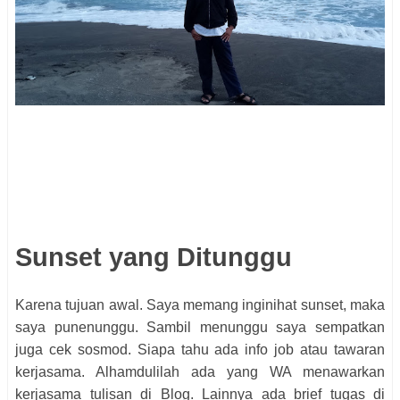
Sunset yang Ditunggu
Karena tujuan awal. Saya memang inginihat sunset, maka
saya punenunggu. Sambil menunggu saya sempatkan
juga cek sosmod. Siapa tahu ada info job atau tawaran
kerjasama. Alhamdulilah ada yang WA menawarkan
kerjasama tulisan di Blog. Lainnya ada brief tugas di