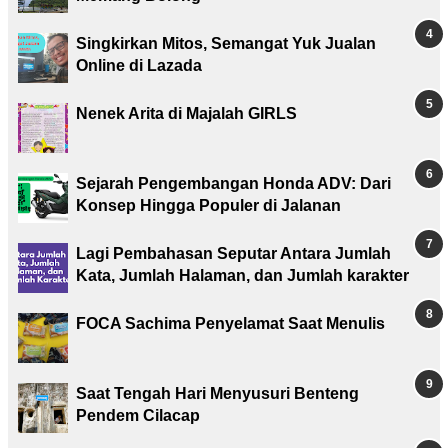
Singkirkan Mitos, Semangat Yuk Jualan
Online di Lazada
Nenek Arita di Majalah GIRLS
Sejarah Pengembangan Honda ADV: Dari
Konsep Hingga Populer di Jalanan
Lagi Pembahasan Seputar Antara Jumlah
Kata, Jumlah Halaman, dan Jumlah karakter
FOCA Sachima Penyelamat Saat Menulis
Saat Tengah Hari Menyusuri Benteng
Pendem Cilacap