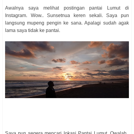
Awalnya saya melihat postingan pantai Lumut di
Instagram. Wow.. Sunsetnua keren sekali. Saya pun
langsung mupeng pengin ke sana. Apalagi sudah agak
lama saya tidak ke pantai.
Saya pun segera mencari lokasi Pantai Lumut. Owalah..