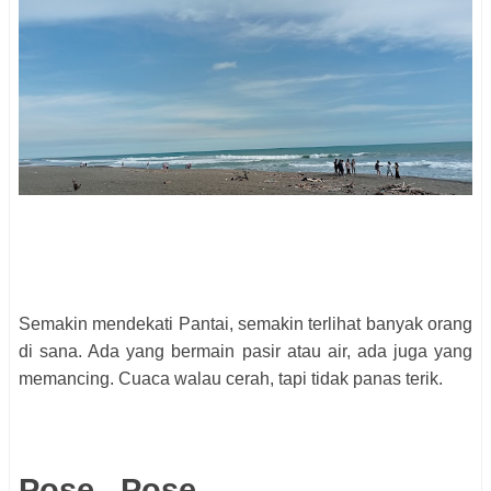
Semakin mendekati Pantai, semakin terlihat banyak orang
di sana. Ada yang bermain pasir atau air, ada juga yang
memancing. Cuaca walau cerah, tapi tidak panas terik.
Pose.. Pose