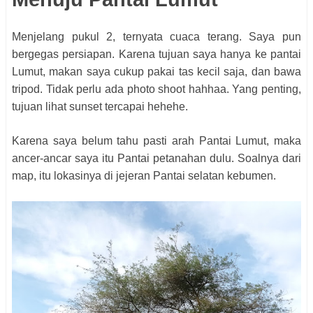
Menjelang pukul 2, ternyata cuaca terang. Saya pun
bergegas persiapan. Karena tujuan saya hanya ke pantai
Lumut, makan saya cukup pakai tas kecil saja, dan bawa
tripod. Tidak perlu ada photo shoot hahhaa. Yang penting,
tujuan lihat sunset tercapai hehehe.
Karena saya belum tahu pasti arah Pantai Lumut, maka
ancer-ancar saya itu Pantai petanahan dulu. Soalnya dari
map, itu lokasinya di jejeran Pantai selatan kebumen.