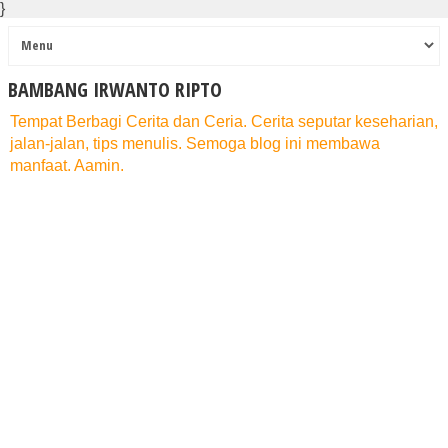
}
BAMBANG IRWANTO RIPTO
Tempat Berbagi Cerita dan Ceria. Cerita seputar keseharian,
jalan-jalan, tips menulis. Semoga blog ini membawa
manfaat. Aamin.