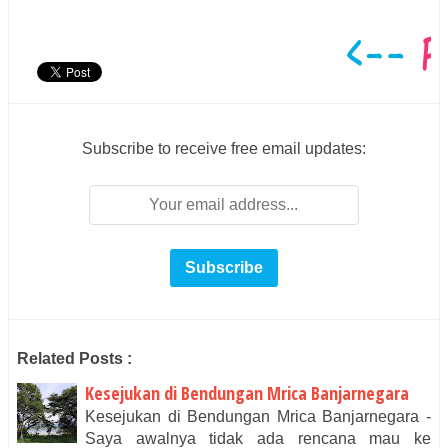
Subscribe to receive free email updates:
Related Posts :
Kesejukan di Bendungan Mrica Banjarnegara
Kesejukan di Bendungan Mrica Banjarnegara -
Saya awalnya tidak ada rencana mau ke