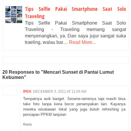
Tips Selfie Pakai Smartphone Saat Solo
Traveling
Tips Selfie Pakai Smartphone Saat Solo
Traveling - Traveling memang sangat
menyenangkan, ya. Dan saya jujur sangat suka
traeling, walau bar…
Read More...
20 Responses to "Mencari Sunset di Pantai Lumut
Kebumen"
IPEH
DECEMBER 3, 2021 AT 11:04 AM
Tempatnya asik banget. Serame-ramenya tapi masih bisa
take foto tanpa kena bocor penampakan lain. Kayanya
mereka wisatawan lokal yang juga butuh refreshing ya
persiapan PPKM lanjutan
Reply