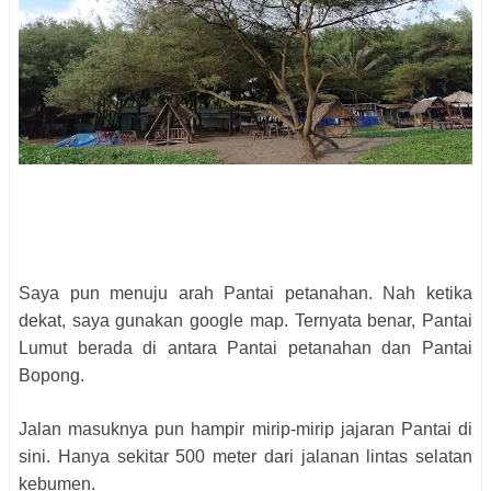
Saya pun menuju arah Pantai petanahan. Nah ketika
dekat, saya gunakan google map. Ternyata benar, Pantai
Lumut berada di antara Pantai petanahan dan Pantai
Bopong.
Jalan masuknya pun hampir mirip-mirip jajaran Pantai di
sini. Hanya sekitar 500 meter dari jalanan lintas selatan
kebumen.