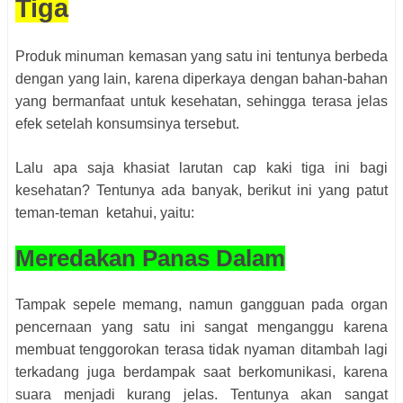
Tiga
Produk minuman kemasan yang satu ini tentunya berbeda
dengan yang lain, karena diperkaya dengan bahan-bahan
yang bermanfaat untuk kesehatan, sehingga terasa jelas
efek setelah konsumsinya tersebut.
Lalu apa saja khasiat larutan cap kaki tiga ini bagi
kesehatan? Tentunya ada banyak, berikut ini yang patut
teman-teman ketahui, yaitu:
Meredakan Panas Dalam
Tampak sepele memang, namun gangguan pada organ
pencernaan yang satu ini sangat menganggu karena
membuat tenggorokan terasa tidak nyaman ditambah lagi
terkadang juga berdampak saat berkomunikasi, karena
suara menjadi kurang jelas. Tentunya akan sangat