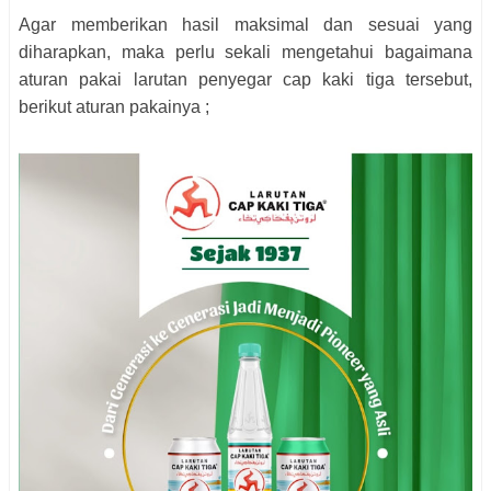
Agar memberikan hasil maksimal dan sesuai yang
diharapkan, maka perlu sekali mengetahui bagaimana
aturan pakai larutan penyegar cap kaki tiga tersebut,
berikut aturan pakainya ;