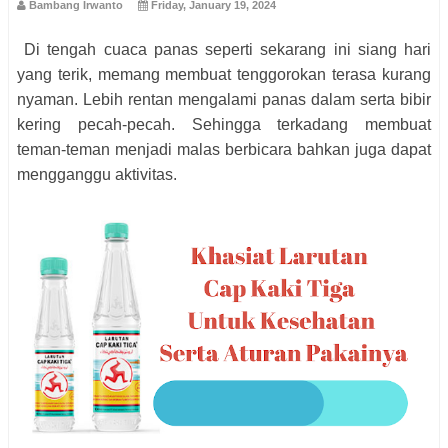
Bambang Irwanto
Friday, January 19, 2024
Di tengah cuaca panas seperti sekarang ini siang hari
yang terik, memang membuat tenggorokan terasa kurang
nyaman. Lebih rentan mengalami panas dalam serta bibir
kering pecah-pecah. Sehingga terkadang membuat
teman-teman menjadi malas berbicara bahkan juga dapat
mengganggu aktivitas.