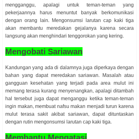
mengganggu, apalagi untuk teman-teman yang
pekerjaannya harus menuntut banyak berkomunikasi
dengan orang lain. Mengonsumsi larutan cap kaki tiga
akan membantu meredakan gejalanya karena secara
langsung akan menghindari tenggorokan yang kering.
Mengobati Sariawan
Kandungan yang ada di dalamnya juga diperkaya dengan
bahan yang dapat meredakan sariawan. Masalah atau
gangguan kesehatan yang terjadi pada area mulut ini
memang terasa kurang menyenangkan, apalagi ditambah
hal tersebut juga dapat menganggu ketika teman-teman
ingin makan, membuat nafsu makan menjadi turun karena
mulut terasa sakit akibat sariawan, dapat dituntaskan
dengan rutin mengonsumsi larutan cap kaki tiga.
Membantu Mengatasi