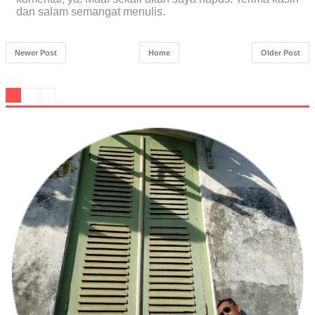
dan salam semangat menulis.
Newer Post
Home
Older Post