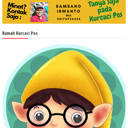
Rumah Kurcaci Pos