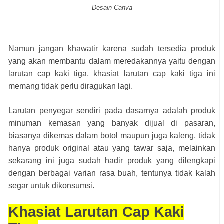
Desain Canva
Namun jangan khawatir karena sudah tersedia produk
yang akan membantu dalam meredakannya yaitu dengan
larutan cap kaki tiga, khasiat larutan cap kaki tiga ini
memang tidak perlu diragukan lagi.
Larutan penyegar sendiri pada dasarnya adalah produk
minuman kemasan yang banyak dijual di pasaran,
biasanya dikemas dalam botol maupun juga kaleng, tidak
hanya produk original atau yang tawar saja, melainkan
sekarang ini juga sudah hadir produk yang dilengkapi
dengan berbagai varian rasa buah, tentunya tidak kalah
segar untuk dikonsumsi.
Khasiat Larutan Cap Kaki