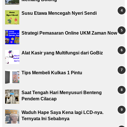
Susu Etawa Mencegah Nyeri Sendi
Strategi Pemasaran Online UKM Zaman Now
Alat Kasir yang Multifungsi dari GoBiz
Tips Membeli Kulkas 1 Pintu
Saat Tengah Hari Menyusuri Benteng
Pendem Cilacap
Waduh Hape Saya Kena lagi LCD-nya.
Ternyata Ini Sebabnya