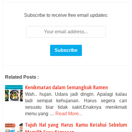
Subscribe to receive free email updates:
Related Posts :
Kenikmatan dalam Semangkuk Ramen
Wah.. hujan. Udara jadi dingin. Apalagi kalau
tadi sempat kehujanan. Harus segera cari
sesuatu biar tidak sakit.Enaknya menikmati
menu yang …
Read More...
Tujuh Hal yang Harus Kamu Ketahui Sebelum
Memilih Susu Kemasan