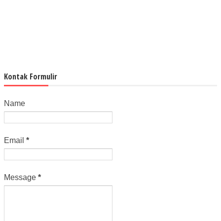
Kontak Formulir
Name
Email
*
Message
*