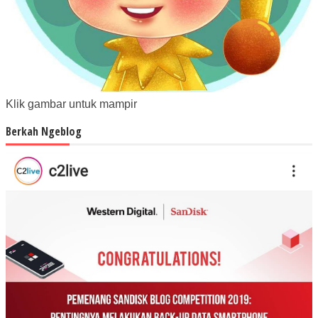
Klik gambar untuk mampir
Berkah Ngeblog