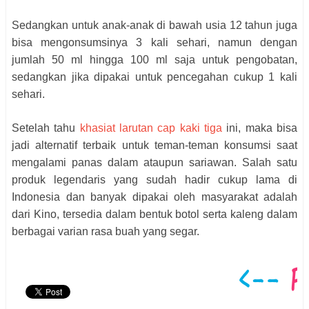
Sedangkan untuk anak-anak di bawah usia 12 tahun juga
bisa mengonsumsinya 3 kali sehari, namun dengan
jumlah 50 ml hingga 100 ml saja untuk pengobatan,
sedangkan jika dipakai untuk pencegahan cukup 1 kali
sehari.
Setelah tahu
khasiat larutan cap kaki tiga
ini, maka bisa
jadi alternatif terbaik untuk teman-teman konsumsi saat
mengalami panas dalam ataupun sariawan. Salah satu
produk legendaris yang sudah hadir cukup lama di
Indonesia dan banyak dipakai oleh masyarakat adalah
dari Kino, tersedia dalam bentuk botol serta kaleng dalam
berbagai varian rasa buah yang segar.