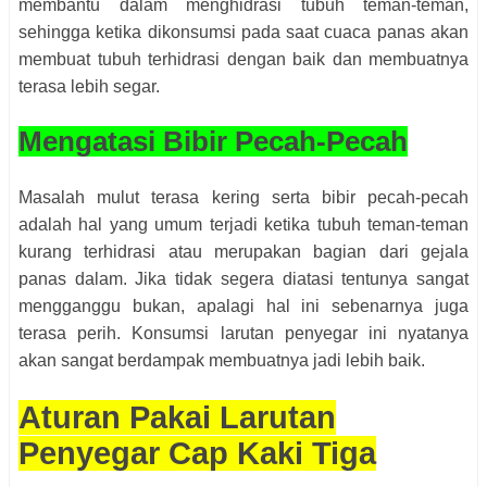
membantu dalam menghidrasi tubuh teman-teman,
sehingga ketika dikonsumsi pada saat cuaca panas akan
membuat tubuh terhidrasi dengan baik dan membuatnya
terasa lebih segar.
Mengatasi Bibir Pecah-Pecah
Masalah mulut terasa kering serta bibir pecah-pecah
adalah hal yang umum terjadi ketika tubuh teman-teman
kurang terhidrasi atau merupakan bagian dari gejala
panas dalam. Jika tidak segera diatasi tentunya sangat
mengganggu bukan, apalagi hal ini sebenarnya juga
terasa perih. Konsumsi larutan penyegar ini nyatanya
akan sangat berdampak membuatnya jadi lebih baik.
Aturan Pakai Larutan
Penyegar Cap Kaki Tiga