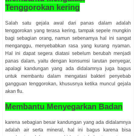
Tenggorokan kering
Salah satu gejala awal dari panas dalam adalah
tenggorokan yang terasa kering, tampak sepele mungkin
bagi sebagian orang, namun sebenarnya hal ini sangat
menganggu, menyebabkan rasa yang kurang nyaman.
Hal ini dapat segera diatasi sebelum berubah menjadi
panas dalam, yaitu dengan konsumsi larutan penyegar,
apalagi kandungan yang ada didalamnya juga bagus
untuk membantu dalam mengatasi bakteri penyebab
gangguan tenggorokan, khususnya ketika muncul gejala
akan flu.
Membantu Menyegarkan Badan
karena sebagian besar kandungan yang ada didalamnya
adalah air serta mineral, hal ini bagus karena bisa