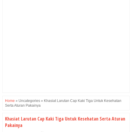
Home
»
Uncategories
»
Khasiat Larutan Cap Kaki Tiga Untuk Kesehatan
Serta Aturan Pakainya
Khasiat Larutan Cap Kaki Tiga Untuk Kesehatan Serta Aturan
Pakainya