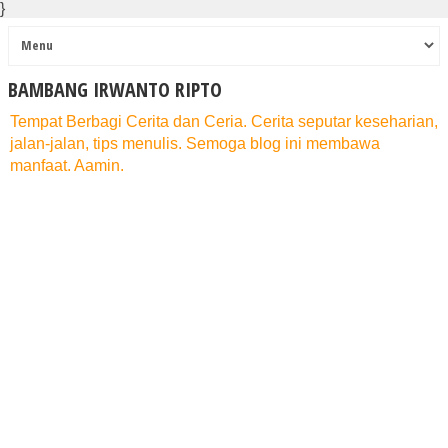
}
BAMBANG IRWANTO RIPTO
Tempat Berbagi Cerita dan Ceria. Cerita seputar keseharian,
jalan-jalan, tips menulis. Semoga blog ini membawa
manfaat. Aamin.