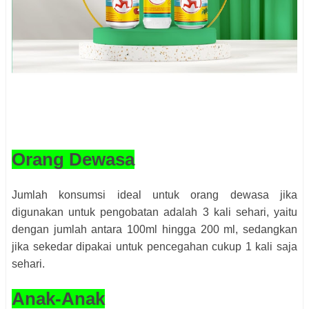
Orang Dewasa
Jumlah konsumsi ideal untuk orang dewasa jika
digunakan untuk pengobatan adalah 3 kali sehari, yaitu
dengan jumlah antara 100ml hingga 200 ml, sedangkan
jika sekedar dipakai untuk pencegahan cukup 1 kali saja
sehari.
Anak-Anak