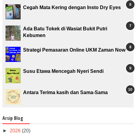
Cegah Mata Kering dengan Insto Dry Eyes
Ada Batu Tokek di Wasiat Bukit Putri
Kebumen
Strategi Pemasaran Online UKM Zaman Now
Susu Etawa Mencegah Nyeri Sendi
Antara Terima kasih dan Sama-Sama
Arsip Blog
►
2026
(20)