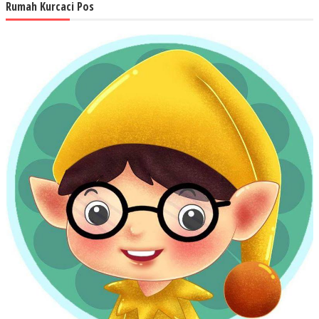
Rumah Kurcaci Pos