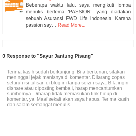
Beberapa waktu lalu, saya mengikuti lomba
menulis bertema 'PASSION', yang diadakan
sebuah Asuransi FWD Life Indonesia. Karena
passion say…
Read More...
0 Response to "Sayur Jantung Pisang"
Terima kasih sudah berkunjung. Bila berkenan, silakan
meninggal jejak manisnya di komentar. Dilarang copas
seluruh isi tulisan di blog ini tanpa seizin saya. Bila ingin
dishare atau diposting kembali, harap mencantumkan
sumbernya. Diharap tidak memasukan link hidup di
komentar, ya. Maaf sekali akan saya hapus. Terima kasih
dan salam semangat menulis.