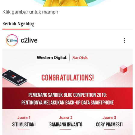
Klik gambar untuk mampir
Berkah Ngeblog