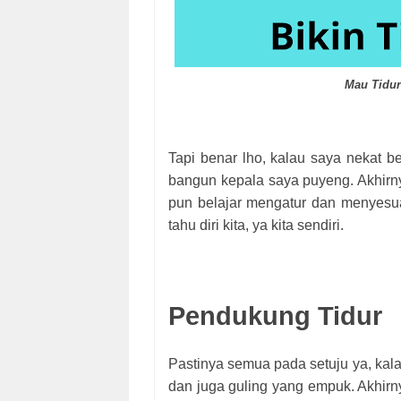
Mau Tidur
Tapi benar lho, kalau saya nekat 
bangun kepala saya puyeng. Akhirn
pun belajar mengatur dan menyesua
tahu diri kita, ya kita sendiri.
Pendukung Tidur
Pastinya semua pada setuju ya, kala
dan juga guling yang empuk. Akhirny