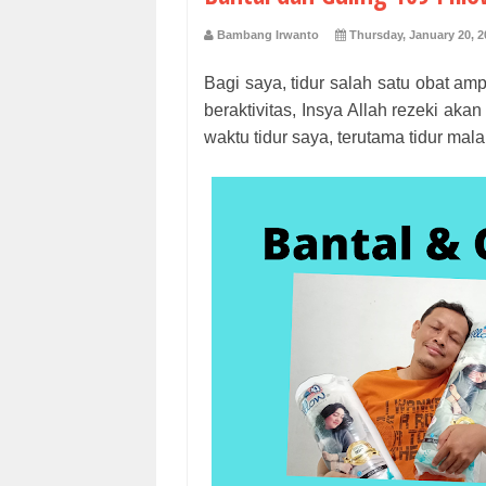
Bambang Irwanto
Thursday, January 20, 2
Bagi saya, tidur salah satu obat am
beraktivitas, Insya Allah rezeki a
waktu tidur saya, terutama tidur ma