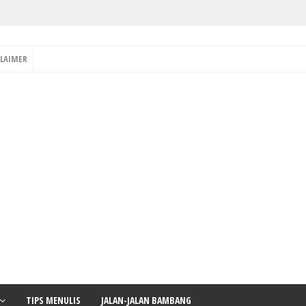
CLAIMER
TIPS MENULIS
JALAN-JALAN BAMBANG