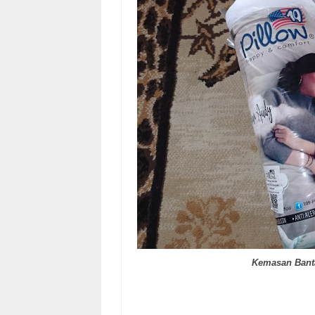
Kemasan Banta