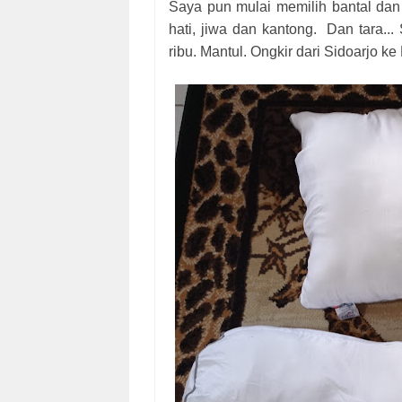
Saya pun mulai memilih bantal dan
hati, jiwa dan kantong. Dan tara.
ribu. Mantul. Ongkir dari Sidoarjo ke