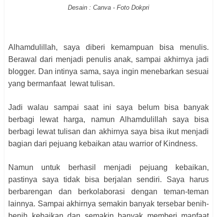
Desain : Canva - Foto Dokpri
Alhamdulillah, saya diberi kemampuan bisa menulis.
Berawal dari menjadi penulis anak, sampai akhirnya jadi
blogger. Dan intinya sama, saya ingin menebarkan sesuai
yang bermanfaat lewat tulisan.
Jadi walau sampai saat ini saya belum bisa banyak
berbagi lewat harga, namun Alhamdulillah saya bisa
berbagi lewat tulisan dan akhirnya saya bisa ikut menjadi
bagian dari pejuang kebaikan atau warrior of Kindness.
Namun untuk berhasil menjadi pejuang kebaikan,
pastinya saya tidak bisa berjalan sendiri. Saya harus
berbarengan dan berkolaborasi dengan teman-teman
lainnya. Sampai akhirnya semakin banyak tersebar benih-
benih kebaikan dan semakin banyak memberi manfaat