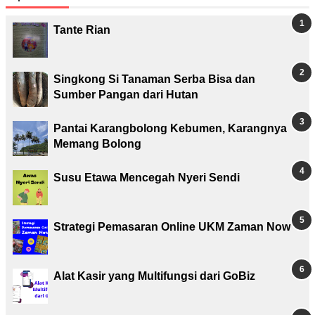
Tante Rian
Singkong Si Tanaman Serba Bisa dan
Sumber Pangan dari Hutan
Pantai Karangbolong Kebumen, Karangnya
Memang Bolong
Susu Etawa Mencegah Nyeri Sendi
Strategi Pemasaran Online UKM Zaman Now
Alat Kasir yang Multifungsi dari GoBiz