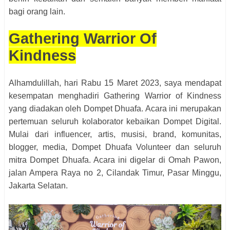
bagi orang lain.
Gathering Warrior Of
Kindness
Alhamdulillah, hari Rabu 15 Maret 2023, saya mendapat
kesempatan menghadiri Gathering Warrior of Kindness
yang diadakan oleh Dompet Dhuafa. Acara ini merupakan
pertemuan seluruh kolaborator kebaikan Dompet Digital.
Mulai dari influencer, artis, musisi, brand, komunitas,
blogger, media, Dompet Dhuafa Volunteer dan seluruh
mitra Dompet Dhuafa. Acara ini digelar di Omah Pawon,
jalan Ampera Raya no 2, Cilandak Timur, Pasar Minggu,
Jakarta Selatan.