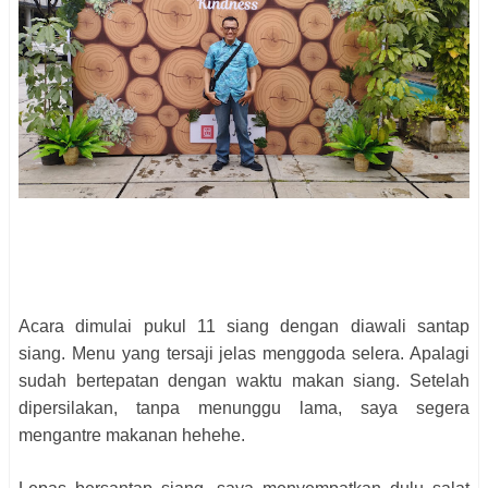
Acara dimulai pukul 11 siang dengan diawali santap
siang. Menu yang tersaji jelas menggoda selera. Apalagi
sudah bertepatan dengan waktu makan siang. Setelah
dipersilakan, tanpa menunggu lama, saya segera
mengantre makanan hehehe.