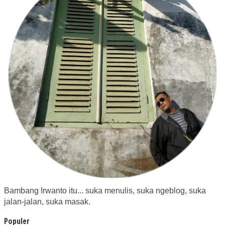
Bambang Irwanto itu... suka menulis, suka ngeblog, suka
jalan-jalan, suka masak.
Populer