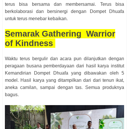
terus bisa bersama dan membersamai. Terus bisa
berkolaborasi dan bersinergi dengan Dompet Dhuafa
untuk terus menebar kebaikan.
Semarak Gathering Warrior
of Kindness
Waktu terus bergulir dan acara pun dilanjutkan dengan
peragaan busana pemberdayaan dari hasil karya institut
Kemandirian Dompet Dhuafa yang dibawakan oleh 5
model. Hasil karya yang ditampilkan dari dari tenun ikat,
aneka camilan, sampai dengan tas. Semua produknya
bagus.