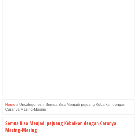
Home
»
Uncategories
»
Semua Bisa Menjadi pejuang Kebaikan dengan
Caranya Masing-Masing
Semua Bisa Menjadi pejuang Kebaikan dengan Caranya
Masing-Masing