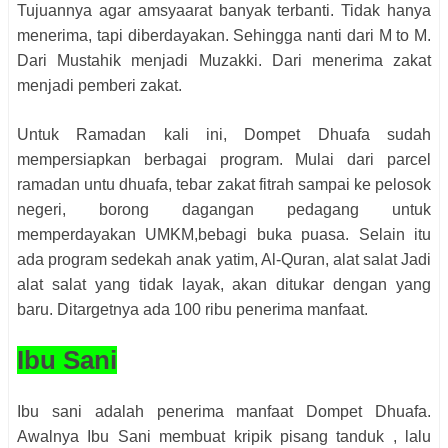
Tujuannya agar amsyaarat banyak terbanti. Tidak hanya
menerima, tapi diberdayakan. Sehingga nanti dari M to M.
Dari Mustahik menjadi Muzakki. Dari menerima zakat
menjadi pemberi zakat.
Untuk Ramadan kali ini, Dompet Dhuafa sudah
mempersiapkan berbagai program. Mulai dari parcel
ramadan untu dhuafa, tebar zakat fitrah sampai ke pelosok
negeri, borong dagangan pedagang untuk
memperdayakan UMKM,bebagi buka puasa. Selain itu
ada program sedekah anak yatim, Al-Quran, alat salat Jadi
alat salat yang tidak layak, akan ditukar dengan yang
baru. Ditargetnya ada 100 ribu penerima manfaat.
Ibu Sani
Ibu sani adalah penerima manfaat Dompet Dhuafa.
Awalnya Ibu Sani membuat kripik pisang tanduk , lalu