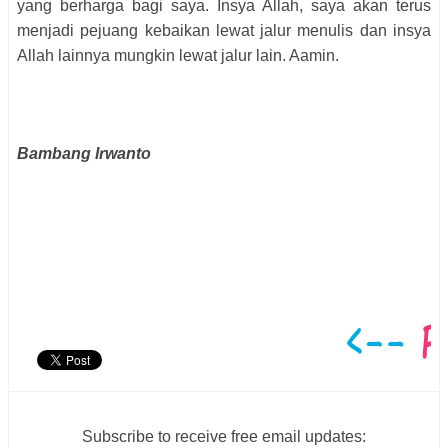
yang berharga bagi saya. Insya Allah, saya akan terus
menjadi pejuang kebaikan lewat jalur menulis dan insya
Allah lainnya mungkin lewat jalur lain. Aamin.
Bambang Irwanto
Subscribe to receive free email updates: