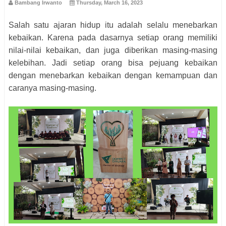
Bambang Irwanto
Thursday, March 16, 2023
Salah satu ajaran hidup itu adalah selalu menebarkan
kebaikan. Karena pada dasarnya setiap orang memiliki
nilai-nilai kebaikan, dan juga diberikan masing-masing
kelebihan. Jadi setiap orang bisa pejuang kebaikan
dengan menebarkan kebaikan dengan kemampuan dan
caranya masing-masing.