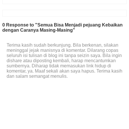
0 Response to "Semua Bisa Menjadi pejuang Kebaikan
dengan Caranya Masing-Masing"
Terima kasih sudah berkunjung. Bila berkenan, silakan
meninggal jejak manisnya di komentar. Dilarang copas
seluruh isi tulisan di blog ini tanpa seizin saya. Bila ingin
dishare atau diposting kembali, harap mencantumkan
sumbernya. Diharap tidak memasukan link hidup di
komentar, ya. Maaf sekali akan saya hapus. Terima kasih
dan salam semangat menulis.