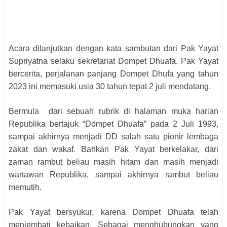
Acara dilanjutkan dengan kata sambutan dari Pak Yayat
Supriyatna selaku sekretariat Dompet Dhuafa. Pak Yayat
bercerita, perjalanan panjang Dompet Dhufa yang tahun
2023 ini memasuki usia 30 tahun tepat 2 juli mendatang.
Bermula dari sebuah rubrik di halaman muka harian
Republika bertajuk “Dompet Dhuafa” pada 2 Juli 1993,
sampai akhirnya menjadi DD salah satu pionir lembaga
zakat dan wakaf. Bahkan Pak Yayat berkelakar, dari
zaman rambut beliau masih hitam dan masih menjadi
wartawan Republika, sampai akhirnya rambut beliau
memutih.
Pak Yayat bersyukur, karena Dompet Dhuafa telah
menjembati kebaikan. Sebagai menghubungkan yang