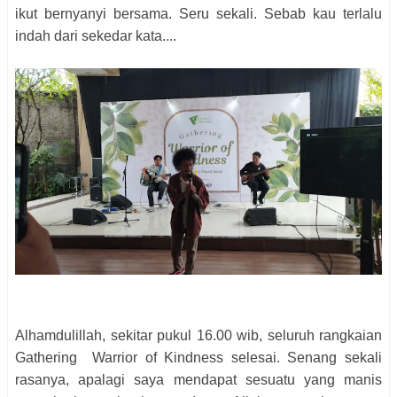
ikut bernyanyi bersama. Seru sekali. Sebab kau terlalu
indah dari sekedar kata....
Alhamdulillah, sekitar pukul 16.00 wib, seluruh rangkaian
Gathering Warrior of Kindness selesai. Senang sekali
rasanya, apalagi saya mendapat sesuatu yang manis