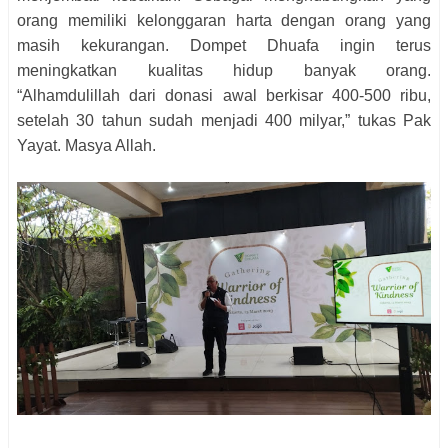
orang memiliki kelonggaran harta dengan orang yang
masih kekurangan. Dompet Dhuafa ingin terus
meningkatkan kualitas hidup banyak orang.
“Alhamdulillah dari donasi awal berkisar 400-500 ribu,
setelah 30 tahun sudah menjadi 400 milyar,” tukas Pak
Yayat. Masya Allah.