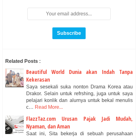
Related Posts :
Beautiful World Dunia akan Indah Tanpa
Kekerasan
Saya sesekali suka nonton Drama Korea atau
Drakor. Selain untuk refrshing, juga untuk saya
pelajari konlik dan alurnya untuk bekal menulis
c…
Read More...
FlazzTaz.com Urusan Pajak Jadi Mudah,
Nyaman, dan Aman
Saat ini, Sita bekerja di sebuah perusahaan