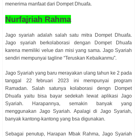
menerima manfaat dari Dompet Dhuafa.
Nurfajriah Rahma
Jago syariah adalah salah satu mitra Dompet Dhuafa.
Jago syariah berkolaborasi dengan Dompet Dhuafa
karena memiliki velue dan misi yang sama. Jago Syariah
sendiri mempunyai tagline “Teruskan Kebaikanmu”.
Jago Syariah yang baru merayakan ulang tahun ke 2 pada
tanggal 22 februari 2023 ini mempunyai program
Ramadan. Salah satunya kolaborasi dengn Dompet
Dhuafa yaitu bisa bayar sedekah lewat aplikasi Jago
Syariah. Harapannya, semakin banyak yang
menggunakan Jago Syariah. Apalagi di Jago Syariah,
banyak kantong-kantong yang bsa digunakan.
Sebagai penutup, Harapan Mbak Rahma, Jago Syariah