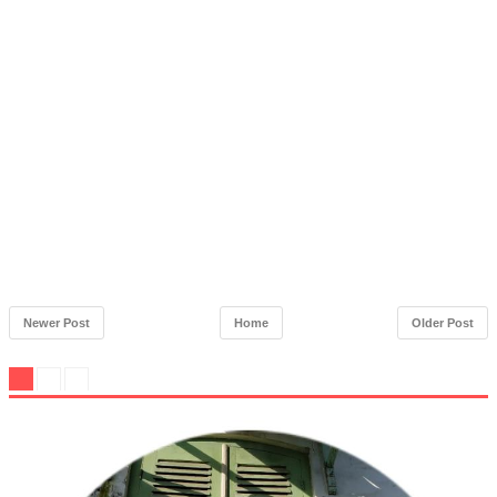
Newer Post
Home
Older Post