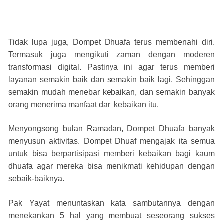
Tidak lupa juga, Dompet Dhuafa terus membenahi diri.
Termasuk juga mengikuti zaman dengan moderen
transformasi digital. Pastinya ini agar terus memberi
layanan semakin baik dan semakin baik lagi. Sehinggan
semakin mudah menebar kebaikan, dan semakin banyak
orang menerima manfaat dari kebaikan itu.
Menyongsong bulan Ramadan, Dompet Dhuafa banyak
menyusun aktivitas. Dompet Dhuaf mengajak ita semua
untuk bisa berpartisipasi memberi kebaikan bagi kaum
dhuafa agar mereka bisa menikmati kehidupan dengan
sebaik-baiknya.
Pak Yayat menuntaskan kata sambutannya dengan
menekankan 5 hal yang membuat seseorang sukses