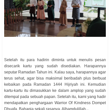
Setelah itu para hadirin diminta untuk menulis pesan
disecarik kartu yang sudah disediakan. Harapannya
seputar Ramadan Tahun ini. Kalau saya, harapannya agar
terus sehat, agar bisa maksimal beribadah plus berbuat
kebaikan pada Ramadan 1444 Hijriyah ini. Kemudian
kartu-kartu itu dimasukkan ke dalam amplop yang sudah
ditempal pada sebuah papan. Setelah itu, kami yang hadir
mendapatkan penghargaan Warrior Of Kindness Dompet
Dhuafa. Bahagia sekali rasanya. Alhamdulillah...