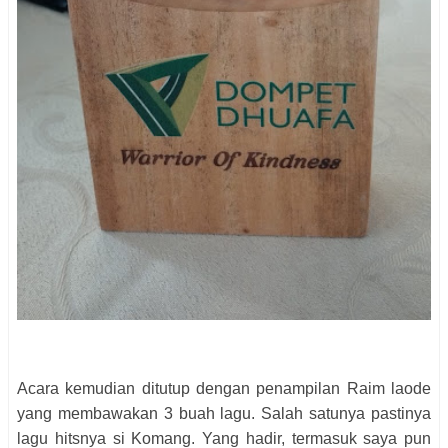
Acara kemudian ditutup dengan penampilan Raim laode
yang membawakan 3 buah lagu. Salah satunya pastinya
lagu hitsnya si Komang. Yang hadir, termasuk saya pun