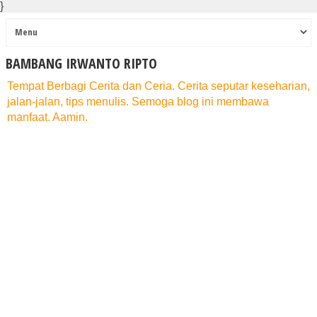
}
BAMBANG IRWANTO RIPTO
Tempat Berbagi Cerita dan Ceria. Cerita seputar keseharian,
jalan-jalan, tips menulis. Semoga blog ini membawa
manfaat. Aamin.