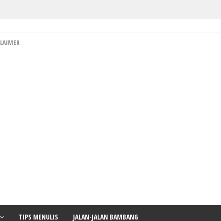
CLAIMER
TIPS MENULIS
JALAN-JALAN BAMBANG