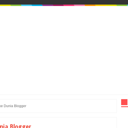
ke Dunia Blogger
nia Blogger