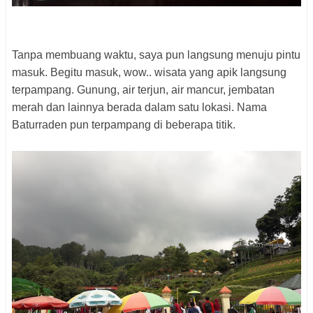
Tanpa membuang waktu, saya pun langsung menuju pintu
masuk. Begitu masuk, wow.. wisata yang apik langsung
terpampang. Gunung, air terjun, air mancur, jembatan
merah dan lainnya berada dalam satu lokasi. Nama
Baturraden pun terpampang di beberapa titik.