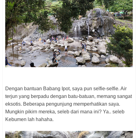
Dengan bantuan Babang Ipot, saya pun selfie-selfie. Air
terjun yang berpadu dengan batu-batuan, memang sangat
eksotis. Beberapa pengunjung memperhatikan saya.
Mungkin pikirn mereka, seleb dari mana ini? Ya.. seleb
Kebumen lah hahaha.