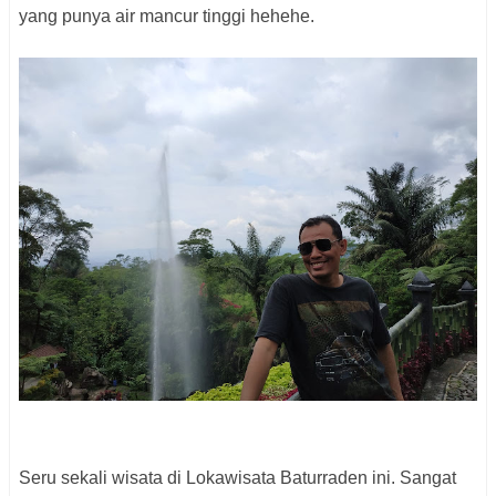
yang punya air mancur tinggi hehehe.
Seru sekali wisata di Lokawisata Baturraden ini. Sangat