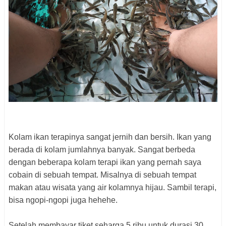
Kolam ikan terapinya sangat jernih dan bersih. Ikan yang
berada di kolam jumlahnya banyak. Sangat berbeda
dengan beberapa kolam terapi ikan yang pernah saya
cobain di sebuah tempat. Misalnya di sebuah tempat
makan atau wisata yang air kolamnya hijau. Sambil terapi,
bisa ngopi-ngopi juga hehehe.
Setelah membayar tiket seharga 5 ribu untuk durasi 30