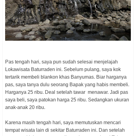
Pas tengah hari, saya pun sudah selesai menjelajah
Lokawisata Baturraden ini. Sebelum pulang, saya kok
tertarik membeli blankon khas Banyumas. Biar harganya
pas, saya tanya dulu seorang Bapak yang habis membeli.
Harganya 25 ribu. Deal setelah tawar menawar. Jadi pas
saya beli, saya patokan harga 25 ribu. Sedangkan ukuran
anak-anak 20 ribu.
Karena masih tengah hari, saya memutuskan mencari
tempat wisata lain di sekitar Baturraden ini. Dan setelah