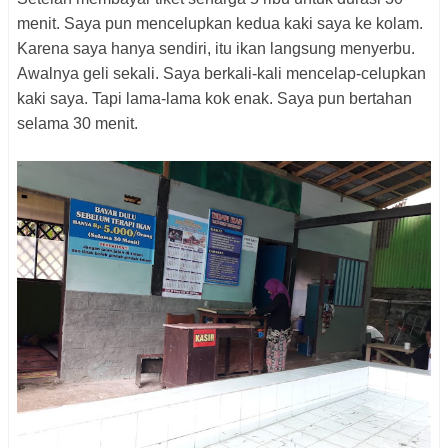
menit. Saya pun mencelupkan kedua kaki saya ke kolam.
Karena saya hanya sendiri, itu ikan langsung menyerbu.
Awalnya geli sekali. Saya berkali-kali mencelap-celupkan
kaki saya. Tapi lama-lama kok enak. Saya pun bertahan
selama 30 menit.