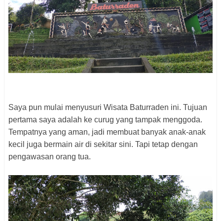
Saya pun mulai menyusuri Wisata Baturraden ini. Tujuan
pertama saya adalah ke curug yang tampak menggoda.
Tempatnya yang aman, jadi membuat banyak anak-anak
kecil juga bermain air di sekitar sini. Tapi tetap dengan
pengawasan orang tua.