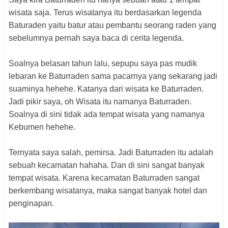
wisata saja. Terus wisatanya itu berdasarkan legenda
Baturaden yaitu batur atau pembantu seorang raden yang
sebelumnya pernah saya baca di cerita legenda.
Soalnya belasan tahun lalu, sepupu saya pas mudik
lebaran ke Baturraden sama pacarnya yang sekarang jadi
suaminya hehehe. Katanya dari wisata ke Baturraden.
Jadi pikir saya, oh Wisata itu namanya Baturraden.
Soalnya di sini tidak ada tempat wisata yang namanya
Kebumen hehehe.
Ternyata saya salah, pemirsa. Jadi Baturraden itu adalah
sebuah kecamatan hahaha. Dan di sini sangat banyak
tempat wisata. Karena kecamatan Baturraden sangat
berkembang wisatanya, maka sangat banyak hotel dan
penginapan.