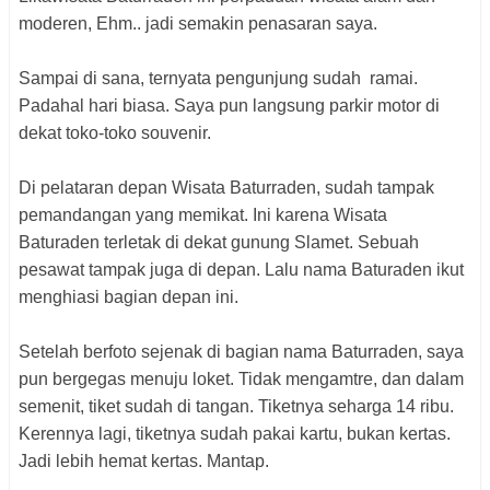
moderen, Ehm.. jadi semakin penasaran saya.
Sampai di sana, ternyata pengunjung sudah ramai.
Padahal hari biasa. Saya pun langsung parkir motor di
dekat toko-toko souvenir.
Di pelataran depan Wisata Baturraden, sudah tampak
pemandangan yang memikat. Ini karena Wisata
Baturaden terletak di dekat gunung Slamet. Sebuah
pesawat tampak juga di depan. Lalu nama Baturaden ikut
menghiasi bagian depan ini.
Setelah berfoto sejenak di bagian nama Baturraden, saya
pun bergegas menuju loket. Tidak mengamtre, dan dalam
semenit, tiket sudah di tangan. Tiketnya seharga 14 ribu.
Kerennya lagi, tiketnya sudah pakai kartu, bukan kertas.
Jadi lebih hemat kertas. Mantap.