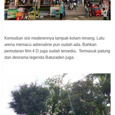
Kemudian sisi moderennya tampak kolam renang. Lalu
arena memacu adrenaline pun sudah ada. Bahkan
pemutaran film 4 D juga sudah tersedia. Termasuk patung
dan deorama legenda Baturaden juga.