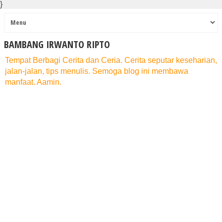
}
BAMBANG IRWANTO RIPTO
Tempat Berbagi Cerita dan Ceria. Cerita seputar keseharian,
jalan-jalan, tips menulis. Semoga blog ini membawa
manfaat. Aamin.