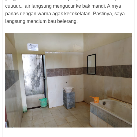
cuuuur... air langsung mengucur ke bak mandi. Airnya
panas dengan warna agak kecokelatan. Pastinya, saya
langsung mencium bau belerang.