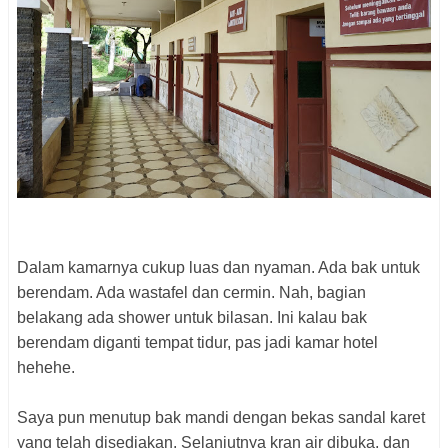
Dalam kamarnya cukup luas dan nyaman. Ada bak untuk
berendam. Ada wastafel dan cermin. Nah, bagian
belakang ada shower untuk bilasan. Ini kalau bak
berendam diganti tempat tidur, pas jadi kamar hotel
hehehe.
Saya pun menutup bak mandi dengan bekas sandal karet
yang telah disediakan. Selanjutnya kran air dibuka, dan