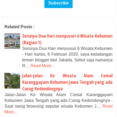
Related Posts :
Serunya Dua Hari menyusuri 6 Wisata Kebumen
(Bagian 1)
Serunya Dua Hari menyusuri 6 Wisata Kebumen
- Hari kamis, 6 Februari 2020, saya kedatangan
teman blogger dari Jakarta. Sebut saja namanya
R…
Read More...
Jalan-Jalan Ke Wisata Alam Comal
Karanggayam Kebumen Jawa Tengah yang ada
Curug Kedondongnya
Jalan-Jalan Ke Wisata Alam Comal Karanggayam
Kebumen Jawa Tengah yang ada Curug Kedondongnya -
Saat iseng browsing seputar wisata Kebumen J…
Read
More...