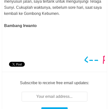
menyusuri jalan, saya tertarik untuk mengunjungi Telaga
Sunyi. Cukuplah waktunya, sebelum sore hari, saat saya
kembali ke Gombong Kebumen.
Bambang Irwanto
Subscribe to receive free email updates: