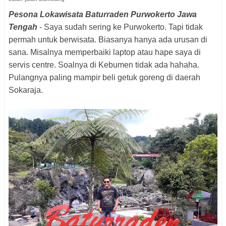
Pesona Lokawisata Baturraden Purwokerto Jawa
Tengah
- Saya sudah sering ke Purwokerto. Tapi tidak
permah untuk berwisata. Biasanya hanya ada urusan di
sana. Misalnya memperbaiki laptop atau hape saya di
servis centre. Soalnya di Kebumen tidak ada hahaha.
Pulangnya paling mampir beli getuk goreng di daerah
Sokaraja.