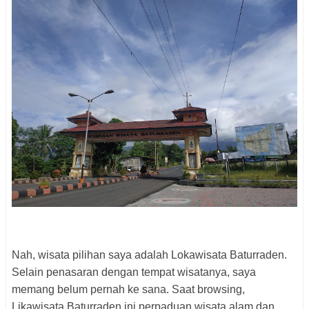
Nah, wisata pilihan saya adalah Lokawisata Baturraden.
Selain penasaran dengan tempat wisatanya, saya
memang belum pernah ke sana. Saat browsing,
Likawisata Baturraden ini perpaduan wisata alam dan