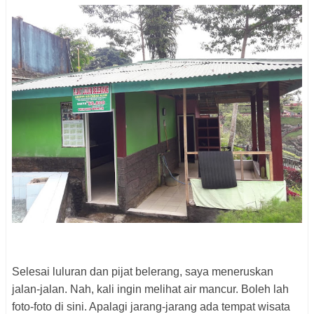
Selesai luluran dan pijat belerang, saya meneruskan
jalan-jalan. Nah, kali ingin melihat air mancur. Boleh lah
foto-foto di sini. Apalagi jarang-jarang ada tempat wisata