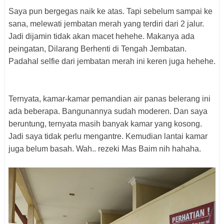
Saya pun bergegas naik ke atas. Tapi sebelum sampai ke
sana, melewati jembatan merah yang terdiri dari 2 jalur.
Jadi dijamin tidak akan macet hehehe. Makanya ada
peingatan, Dilarang Berhenti di Tengah Jembatan.
Padahal selfie dari jembatan merah ini keren juga hehehe.
Ternyata, kamar-kamar pemandian air panas belerang ini
ada beberapa. Bangunannya sudah moderen. Dan saya
beruntung, ternyata masih banyak kamar yang kosong.
Jadi saya tidak perlu mengantre. Kemudian lantai kamar
juga belum basah. Wah.. rezeki Mas Baim nih hahaha.