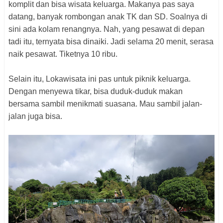
komplit dan bisa wisata keluarga. Makanya pas saya
datang, banyak rombongan anak TK dan SD. Soalnya di
sini ada kolam renangnya. Nah, yang pesawat di depan
tadi itu, ternyata bisa dinaiki. Jadi selama 20 menit, serasa
naik pesawat. Tiketnya 10 ribu.
Selain itu, Lokawisata ini pas untuk piknik keluarga.
Dengan menyewa tikar, bisa duduk-duduk makan
bersama sambil menikmati suasana. Mau sambil jalan-
jalan juga bisa.