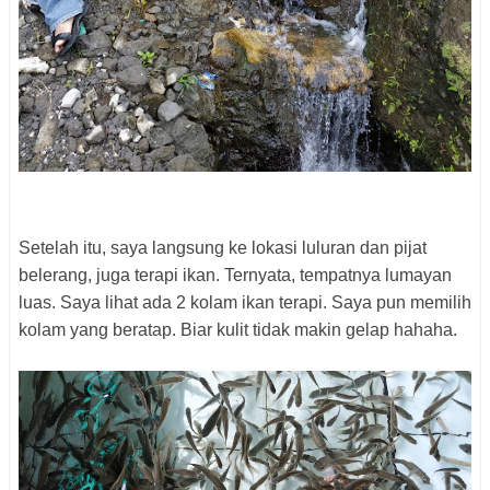
Setelah itu, saya langsung ke lokasi luluran dan pijat
belerang, juga terapi ikan. Ternyata, tempatnya lumayan
luas. Saya lihat ada 2 kolam ikan terapi. Saya pun memilih
kolam yang beratap. Biar kulit tidak makin gelap hahaha.