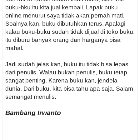
buku-bku itu kita jual kembali. Lapak buku
online menurut saya tidak akan pernah mati.
Soalnya kan, buku dibutuhkan terus. Apalagi
kalau buku-buku sudah tidak dijual di toko buku,
itu diburu banyak orang dan harganya bisa
mahal.
Jadi sudah jelas kan, buku itu tidak bisa lepas
dari penulis. Walau bukan penulis, buku tetap
sangat penting. Karena buku kan, jendela
dunia. Dari buku, kita bisa tahu apa saja. Salam
semangat menulis.
Bambang Irwanto