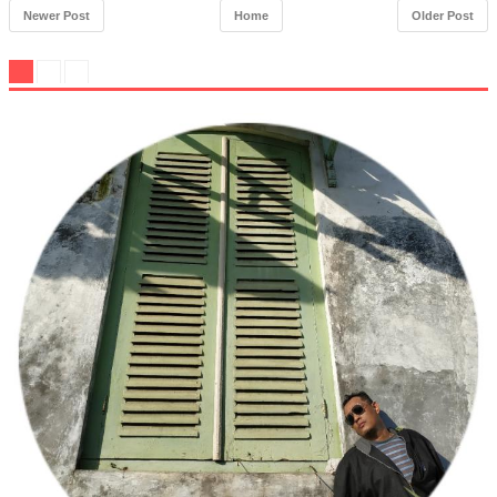
Newer Post
Home
Older Post