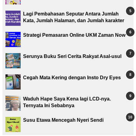
Lagi Pembahasan Seputar Antara Jumlah
Kata, Jumlah Halaman, dan Jumlah karakter
Strategi Pemasaran Online UKM Zaman Now
Serunya Buku Seri Cerita Rakyat Asal-usul
Cegah Mata Kering dengan Insto Dry Eyes
Waduh Hape Saya Kena lagi LCD-nya.
Ternyata Ini Sebabnya
Susu Etawa Mencegah Nyeri Sendi