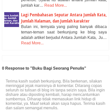
jumlah kar…
Read More...
Lagi Pembahasan Seputar Antara Jumlah Kata,
Jumlah Halaman, dan Jumlah karakter
Bulan ini, ternyata yang paling banyak dibaca
teman-teman saat berkunjung ke blog saya
adalah artikel berjudul Antara Jumlah Kata, Ju…
Read More...
0 Response to "Buku Bagi Seorang Penulis"
Terima kasih sudah berkunjung. Bila berkenan, silakan
meninggal jejak manisnya di komentar. Dilarang copas
seluruh isi tulisan di blog ini tanpa seizin saya. Bila ingin
dishare atau diposting kembali, harap mencantumkan
sumbernya. Diharap tidak memasukan link hidup di
komentar, ya. Maaf sekali akan saya hapus. Terima kasih
dan salam semangat menulis.