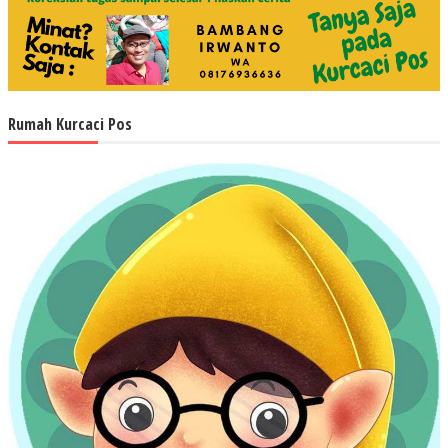
Rumah Kurcaci Pos