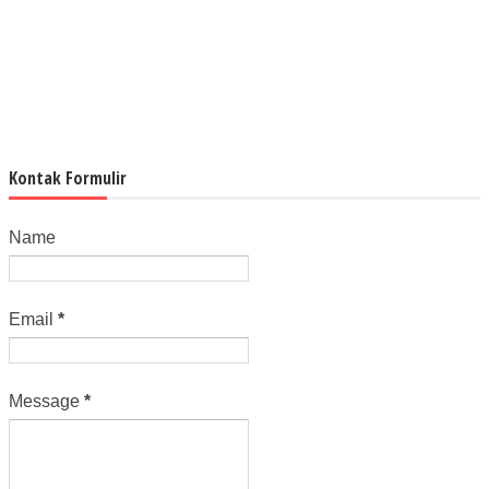
Kontak Formulir
Name
Email
*
Message
*