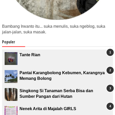
Bambang Irwanto itu... suka menulis, suka ngeblog, suka
jalan-jalan, suka masak.
Populer
Tante Rian
Pantai Karangbolong Kebumen, Karangnya
Memang Bolong
Singkong Si Tanaman Serba Bisa dan
Sumber Pangan dari Hutan
Nenek Arita di Majalah GIRLS