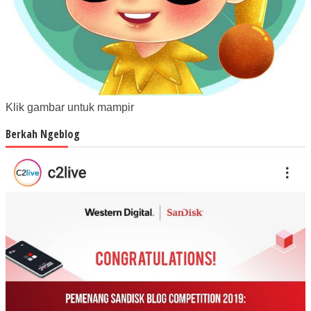
Klik gambar untuk mampir
Berkah Ngeblog