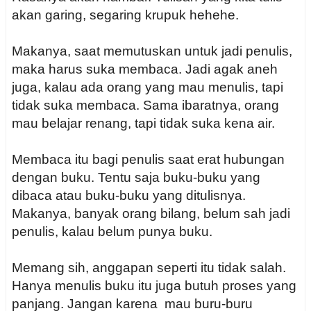
akan garing, segaring krupuk hehehe.
Makanya, saat memutuskan untuk jadi penulis,
maka harus suka membaca. Jadi agak aneh
juga, kalau ada orang yang mau menulis, tapi
tidak suka membaca. Sama ibaratnya, orang
mau belajar renang, tapi tidak suka kena air.
Membaca itu bagi penulis saat erat hubungan
dengan buku. Tentu saja buku-buku yang
dibaca atau buku-buku yang ditulisnya.
Makanya, banyak orang bilang, belum sah jadi
penulis, kalau belum punya buku.
Memang sih, anggapan seperti itu tidak salah.
Hanya menulis buku itu juga butuh proses yang
panjang. Jangan karena mau buru-buru