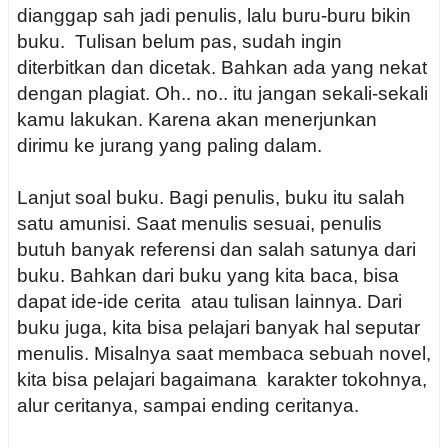
dianggap sah jadi penulis, lalu buru-buru bikin
buku. Tulisan belum pas, sudah ingin
diterbitkan dan dicetak. Bahkan ada yang nekat
dengan plagiat. Oh.. no.. itu jangan sekali-sekali
kamu lakukan. Karena akan menerjunkan
dirimu ke jurang yang paling dalam.
Lanjut soal buku. Bagi penulis, buku itu salah
satu amunisi. Saat menulis sesuai, penulis
butuh banyak referensi dan salah satunya dari
buku. Bahkan dari buku yang kita baca, bisa
dapat ide-ide cerita atau tulisan lainnya. Dari
buku juga, kita bisa pelajari banyak hal seputar
menulis. Misalnya saat membaca sebuah novel,
kita bisa pelajari bagaimana karakter tokohnya,
alur ceritanya, sampai ending ceritanya.