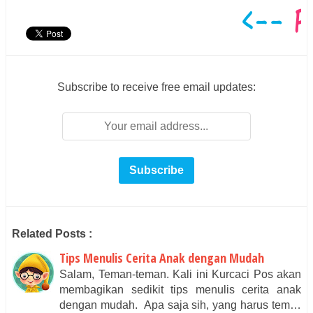
Subscribe to receive free email updates:
Related Posts :
Tips Menulis Cerita Anak dengan Mudah
Salam, Teman-teman. Kali ini Kurcaci Pos akan
membagikan sedikit tips menulis cerita anak
dengan mudah. Apa saja sih, yang harus tem…