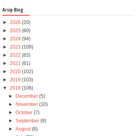
Arsip Blog
►
2026
(20)
►
2025
(60)
►
2024
(94)
►
2023
(109)
►
2022
(83)
►
2021
(61)
►
2020
(102)
►
2019
(103)
▼
2018
(106)
►
December
(5)
►
November
(10)
►
October
(7)
►
September
(8)
►
August
(8)