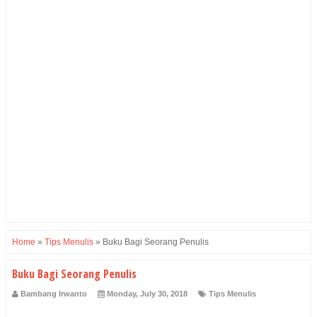
Home
»
Tips Menulis
»
Buku Bagi Seorang Penulis
Buku Bagi Seorang Penulis
Bambang Irwanto
Monday, July 30, 2018
Tips Menulis