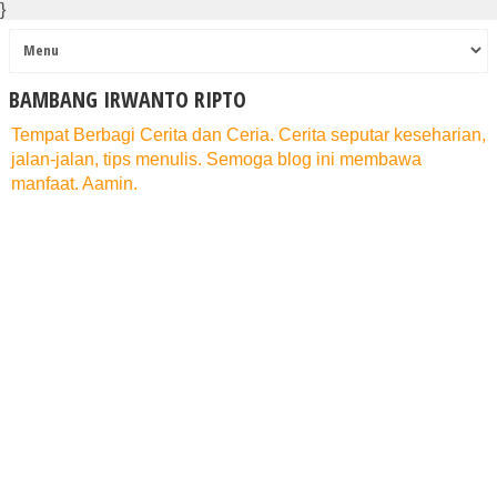
}
BAMBANG IRWANTO RIPTO
Tempat Berbagi Cerita dan Ceria. Cerita seputar keseharian,
jalan-jalan, tips menulis. Semoga blog ini membawa
manfaat. Aamin.