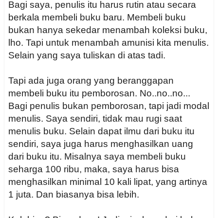
Bagi saya, penulis itu harus rutin atau secara
berkala membeli buku baru. Membeli buku
bukan hanya sekedar menambah koleksi buku,
lho. Tapi untuk menambah amunisi kita menulis.
Selain yang saya tuliskan di atas tadi.
Tapi ada juga orang yang beranggapan
membeli buku itu pemborosan. No..no..no...
Bagi penulis bukan pemborosan, tapi jadi modal
menulis. Saya sendiri, tidak mau rugi saat
menulis buku. Selain dapat ilmu dari buku itu
sendiri, saya juga harus menghasilkan uang
dari buku itu. Misalnya saya membeli buku
seharga 100 ribu, maka, saya harus bisa
menghasilkan minimal 10 kali lipat, yang artinya
1 juta. Dan biasanya bisa lebih.